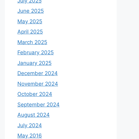
July 2025
June 2025
May 2025
April 2025
March 2025
February 2025
January 2025
December 2024
November 2024
October 2024
September 2024
August 2024
July 2024
May 2016