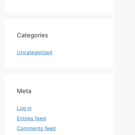
Categories
Uncategorized
Meta
Log in
Entries feed
Comments feed