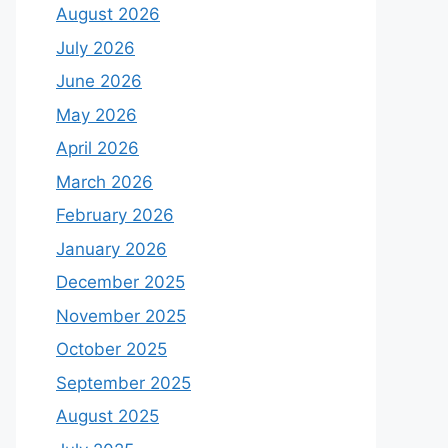
August 2026
July 2026
June 2026
May 2026
April 2026
March 2026
February 2026
January 2026
December 2025
November 2025
October 2025
September 2025
August 2025