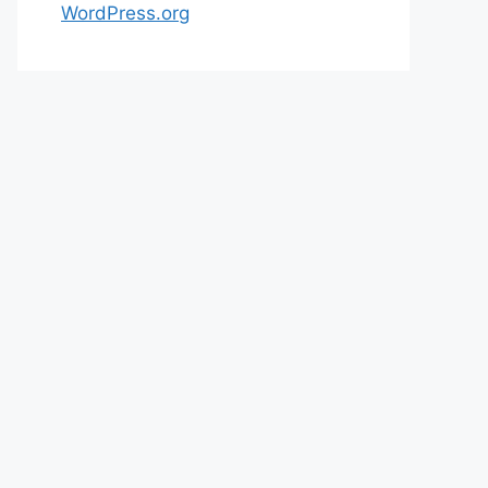
WordPress.org