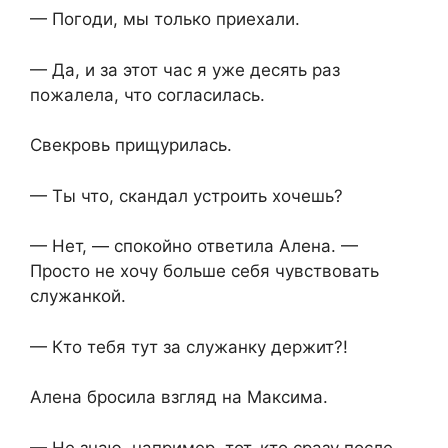
— Погоди, мы только приехали.
— Да, и за этот час я уже десять раз
пожалела, что согласилась.
Свекровь прищурилась.
— Ты что, скандал устроить хочешь?
— Нет, — спокойно ответила Алена. —
Просто не хочу больше себя чувствовать
служанкой.
— Кто тебя тут за служанку держит?!
Алена бросила взгляд на Максима.
— Не знаю, например, тот, кто сразу после