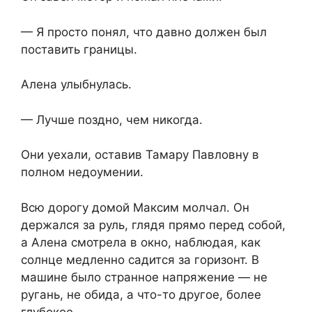
— Я просто понял, что давно должен был
поставить границы.
Алена улыбнулась.
— Лучше поздно, чем никогда.
Они уехали, оставив Тамару Павловну в
полном недоумении.
Всю дорогу домой Максим молчал. Он
держался за руль, глядя прямо перед собой,
а Алена смотрела в окно, наблюдая, как
солнце медленно садится за горизонт. В
машине было странное напряжение — не
ругань, не обида, а что-то другое, более
глубокое.