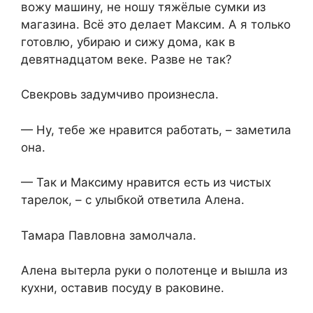
вожу машину, не ношу тяжёлые сумки из
магазина. Всё это делает Максим. А я только
готовлю, убираю и сижу дома, как в
девятнадцатом веке. Разве не так?
Свекровь задумчиво произнесла.
— Ну, тебе же нравится работать, – заметила
она.
— Так и Максиму нравится есть из чистых
тарелок, – с улыбкой ответила Алена.
Тамара Павловна замолчала.
Алена вытерла руки о полотенце и вышла из
кухни, оставив посуду в раковине.