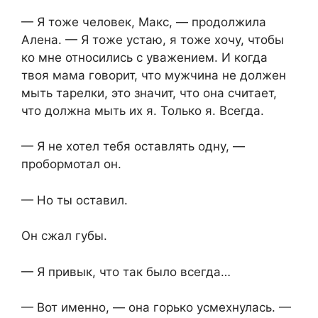
— Я тоже человек, Макс, — продолжила
Алена. — Я тоже устаю, я тоже хочу, чтобы
ко мне относились с уважением. И когда
твоя мама говорит, что мужчина не должен
мыть тарелки, это значит, что она считает,
что должна мыть их я. Только я. Всегда.
— Я не хотел тебя оставлять одну, —
пробормотал он.
— Но ты оставил.
Он сжал губы.
— Я привык, что так было всегда…
— Вот именно, — она горько усмехнулась. —