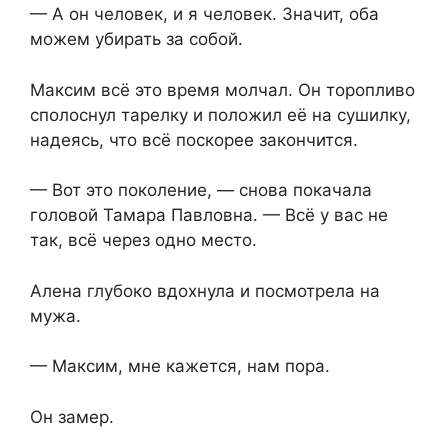
— А он человек, и я человек. Значит, оба
можем убирать за собой.
Максим всё это время молчал. Он торопливо
сполоснул тарелку и положил её на сушилку,
надеясь, что всё поскорее закончится.
— Вот это поколение, — снова покачала
головой Тамара Павловна. — Всё у вас не
так, всё через одно место.
Алена глубоко вдохнула и посмотрела на
мужа.
— Максим, мне кажется, нам пора.
Он замер.