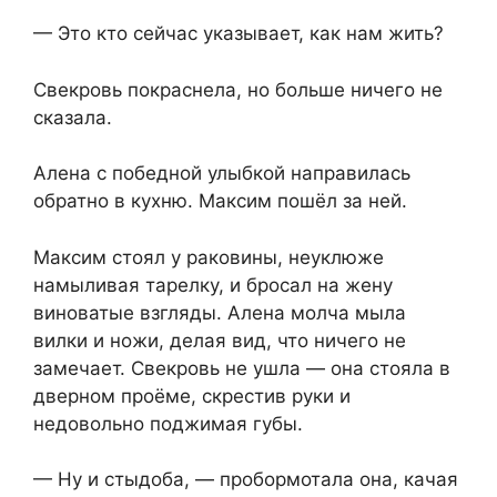
— Это кто сейчас указывает, как нам жить?
Свекровь покраснела, но больше ничего не
сказала.
Алена с победной улыбкой направилась
обратно в кухню. Максим пошёл за ней.
Максим стоял у раковины, неуклюже
намыливая тарелку, и бросал на жену
виноватые взгляды. Алена молча мыла
вилки и ножи, делая вид, что ничего не
замечает. Свекровь не ушла — она стояла в
дверном проёме, скрестив руки и
недовольно поджимая губы.
— Ну и стыдоба, — пробормотала она, качая