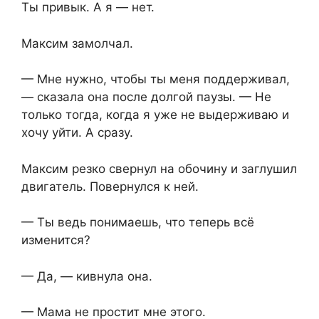
Ты привык. А я — нет.
Максим замолчал.
— Мне нужно, чтобы ты меня поддерживал,
— сказала она после долгой паузы. — Не
только тогда, когда я уже не выдерживаю и
хочу уйти. А сразу.
Максим резко свернул на обочину и заглушил
двигатель. Повернулся к ней.
— Ты ведь понимаешь, что теперь всё
изменится?
— Да, — кивнула она.
— Мама не простит мне этого.