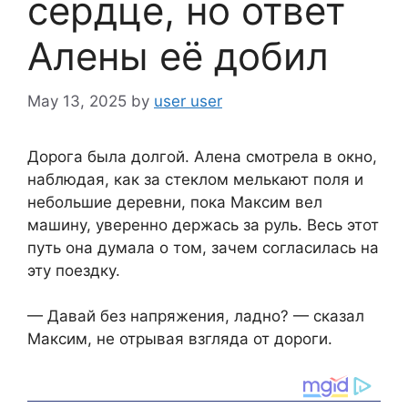
сердце, но ответ
Алены её добил
May 13, 2025
by
user user
Дорога была долгой. Алена смотрела в окно,
наблюдая, как за стеклом мелькают поля и
небольшие деревни, пока Максим вел
машину, уверенно держась за руль. Весь этот
путь она думала о том, зачем согласилась на
эту поездку.
— Давай без напряжения, ладно? — сказал
Максим, не отрывая взгляда от дороги.