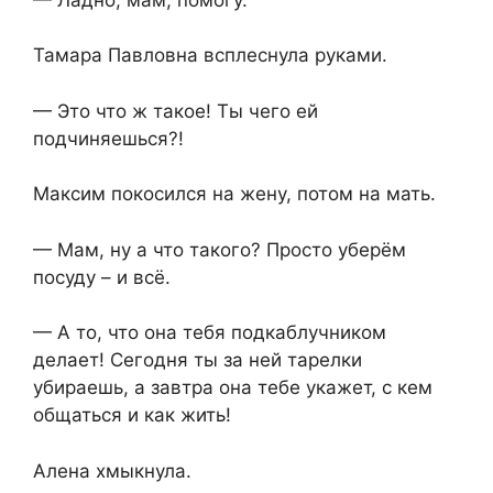
Тамара Павловна всплеснула руками.
— Это что ж такое! Ты чего ей
подчиняешься?!
Максим покосился на жену, потом на мать.
— Мам, ну а что такого? Просто уберём
посуду – и всё.
— А то, что она тебя подкаблучником
делает! Сегодня ты за ней тарелки
убираешь, а завтра она тебе укажет, с кем
общаться и как жить!
Алена хмыкнула.