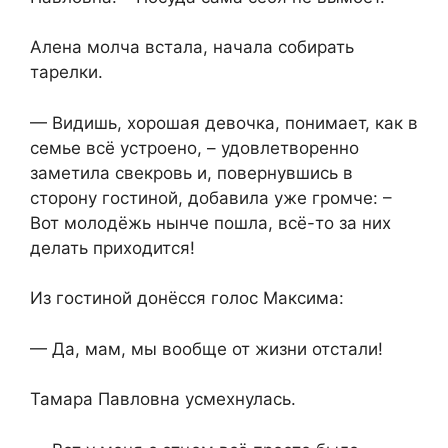
Алена молча встала, начала собирать
тарелки.
— Видишь, хорошая девочка, понимает, как в
семье всё устроено, – удовлетворенно
заметила свекровь и, повернувшись в
сторону гостиной, добавила уже громче: –
Вот молодёжь нынче пошла, всё-то за них
делать приходится!
Из гостиной донёсся голос Максима:
— Да, мам, мы вообще от жизни отстали!
Тамара Павловна усмехнулась.