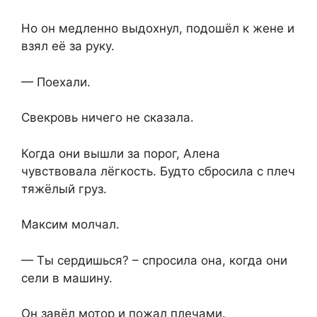
Но он медленно выдохнул, подошёл к жене и
взял её за руку.
— Поехали.
Свекровь ничего не сказала.
Когда они вышли за порог, Алена
чувствовала лёгкость. Будто сбросила с плеч
тяжёлый груз.
Максим молчал.
— Ты сердишься? – спросила она, когда они
сели в машину.
Он завёл мотор и пожал плечами.