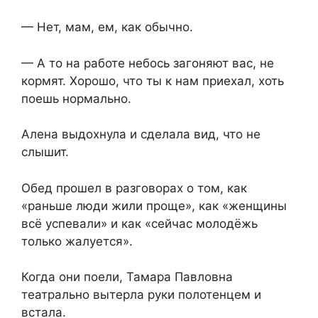
— Нет, мам, ем, как обычно.
— А то на работе небось загоняют вас, не
кормят. Хорошо, что ты к нам приехал, хоть
поешь нормально.
Алена выдохнула и сделала вид, что не
слышит.
Обед прошел в разговорах о том, как
«раньше люди жили проще», как «женщины
всё успевали» и как «сейчас молодёжь
только жалуется».
Когда они поели, Тамара Павловна
театрально вытерла руки полотенцем и
встала.