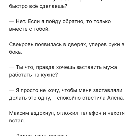
быстро всё сделаешь?
— Нет. Если я пойду обратно, то только
вместе с тобой.
Свекровь появилась в дверях, уперев руки в
бока.
— Ты что, правда хочешь заставить мужа
работать на кухне?
— Я просто не хочу, чтобы меня заставляли
делать это одну, – спокойно ответила Алена.
Максим вздохнул, отложил телефон и нехотя
встал.
— Ладно, мам, помогу.