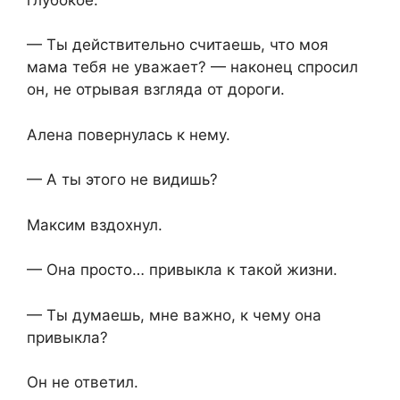
— Ты действительно считаешь, что моя
мама тебя не уважает? — наконец спросил
он, не отрывая взгляда от дороги.
Алена повернулась к нему.
— А ты этого не видишь?
Максим вздохнул.
— Она просто… привыкла к такой жизни.
— Ты думаешь, мне важно, к чему она
привыкла?
Он не ответил.