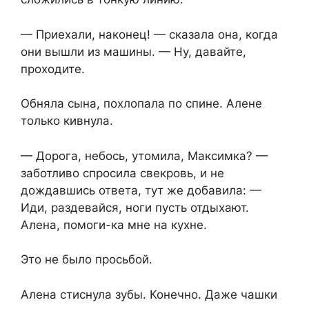
— Приехали, наконец! — сказала она, когда
они вышли из машины. — Ну, давайте,
проходите.
Обняла сына, похлопала по спине. Алене
только кивнула.
— Дорога, небось, утомила, Максимка? —
заботливо спросила свекровь, и не
дождавшись ответа, тут же добавила: —
Иди, раздевайся, ноги пусть отдыхают.
Алена, помоги-ка мне на кухне.
Это не было просьбой.
Алена стиснула зубы. Конечно. Даже чашки