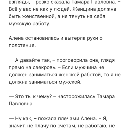
взгляды, – резко сказала Тамара Павловна. –
Всё у вас не как у людей. Женщина должна
быть женственной, а не тянуть на себя
мужскую работу.
Алена остановилась и вытерла руки о
полотенце.
— А давайте так, – проговорила она, глядя
прямо на свекровь. – Если мужчина не
должен заниматься женской работой, то я не
должна заниматься мужской.
— Это ты к чему? – насторожилась Тамара
Павловна.
— Ну как, – пожала плечами Алена. – Я,
значит, не плачу по счетам, не работаю, не