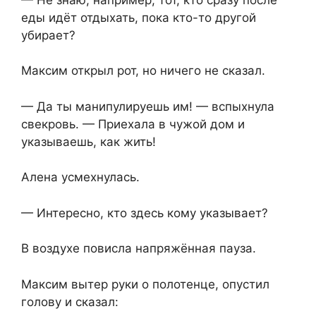
еды идёт отдыхать, пока кто-то другой
убирает?
Максим открыл рот, но ничего не сказал.
— Да ты манипулируешь им! — вспыхнула
свекровь. — Приехала в чужой дом и
указываешь, как жить!
Алена усмехнулась.
— Интересно, кто здесь кому указывает?
В воздухе повисла напряжённая пауза.
Максим вытер руки о полотенце, опустил
голову и сказал: