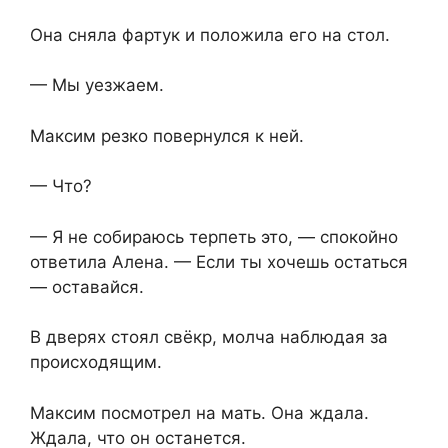
Она сняла фартук и положила его на стол.
— Мы уезжаем.
Максим резко повернулся к ней.
— Что?
— Я не собираюсь терпеть это, — спокойно
ответила Алена. — Если ты хочешь остаться
— оставайся.
В дверях стоял свёкр, молча наблюдая за
происходящим.
Максим посмотрел на мать. Она ждала.
Ждала, что он останется.