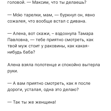
головой. — Максим, что ты делаешь?
— Мо́ю тарелки, мам, — буркнул он, явно
сожалея, что вообще встал с дивана.
— Алена, вот скажи, – вздохнула Тамара
Павловна, — тебе приятно смотреть, как
твой муж стоит у раковины, как какая-
нибудь баба?
Алена взяла полотенце и спокойно вытерла
руки.
— А вам приятно смотреть, как я после
дороги, усталая, одна это делаю?
— Так ты же женщина!