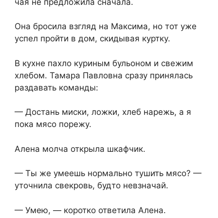
чая не предложила сначала.
Она бросила взгляд на Максима, но тот уже
успел пройти в дом, скидывая куртку.
В кухне пахло куриным бульоном и свежим
хлебом. Тамара Павловна сразу принялась
раздавать команды:
— Достань миски, ложки, хлеб нарежь, а я
пока мясо порежу.
Алена молча открыла шкафчик.
— Ты же умеешь нормально тушить мясо? —
уточнила свекровь, будто невзначай.
— Умею, — коротко ответила Алена.