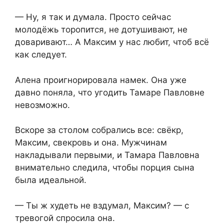
— Ну, я так и думала. Просто сейчас
молодёжь торопится, не дотушивают, не
доваривают… А Максим у нас любит, чтоб всё
как следует.
Алена проигнорировала намек. Она уже
давно поняла, что угодить Тамаре Павловне
невозможно.
Вскоре за столом собрались все: свёкр,
Максим, свекровь и она. Мужчинам
накладывали первыми, и Тамара Павловна
внимательно следила, чтобы порция сына
была идеальной.
— Ты ж худеть не вздумал, Максим? — с
тревогой спросила она.