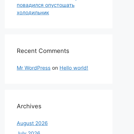
повадился опустошать
холодильник
Recent Comments
Mr WordPress
on
Hello world!
Archives
August 2026
July 2026