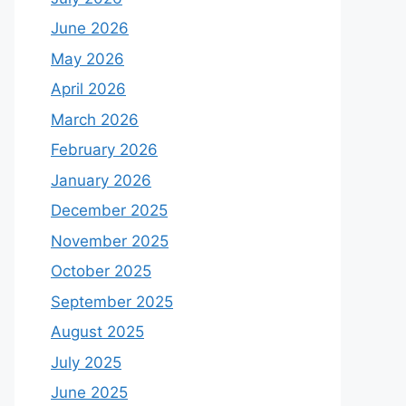
June 2026
May 2026
April 2026
March 2026
February 2026
January 2026
December 2025
November 2025
October 2025
September 2025
August 2025
July 2025
June 2025