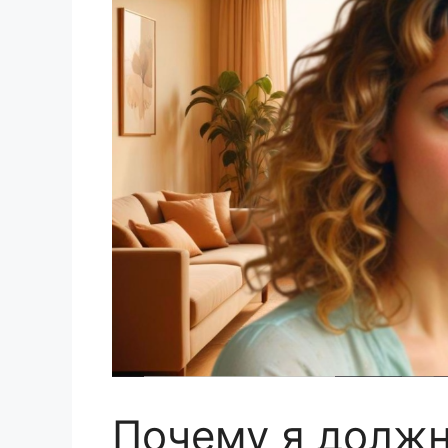
Почему я должн