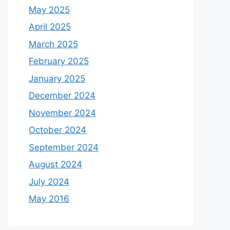
May 2025
April 2025
March 2025
February 2025
January 2025
December 2024
November 2024
October 2024
September 2024
August 2024
July 2024
May 2016