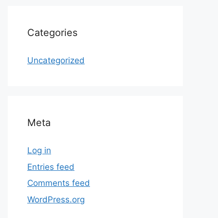
Categories
Uncategorized
Meta
Log in
Entries feed
Comments feed
WordPress.org