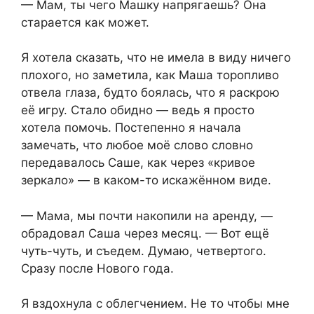
— Мам, ты чего Машку напрягаешь? Она
старается как может.
Я хотела сказать, что не имела в виду ничего
плохого, но заметила, как Маша торопливо
отвела глаза, будто боялась, что я раскрою
её игру. Стало обидно — ведь я просто
хотела помочь. Постепенно я начала
замечать, что любое моё слово словно
передавалось Саше, как через «кривое
зеркало» — в каком-то искажённом виде.
— Мама, мы почти накопили на аренду, —
обрадовал Саша через месяц. — Вот ещё
чуть-чуть, и съедем. Думаю, четвертого.
Сразу после Нового года.
Я вздохнула с облегчением. Не то чтобы мне