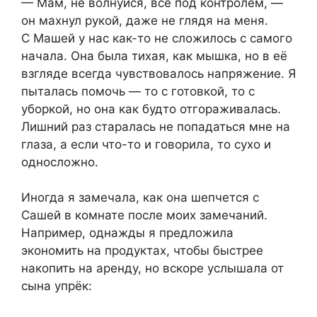
— Мам, не волнуйся, всё под контролем, —
он махнул рукой, даже не глядя на меня.
С Машей у нас как-то не сложилось с самого
начала. Она была тихая, как мышка, но в её
взгляде всегда чувствовалось напряжение. Я
пыталась помочь — то с готовкой, то с
уборкой, но она как будто отгораживалась.
Лишний раз старалась не попадаться мне на
глаза, а если что-то и говорила, то сухо и
односложно.
Иногда я замечала, как она шепчется с
Сашей в комнате после моих замечаний.
Например, однажды я предложила
экономить на продуктах, чтобы быстрее
накопить на аренду, но вскоре услышала от
сына упрёк: