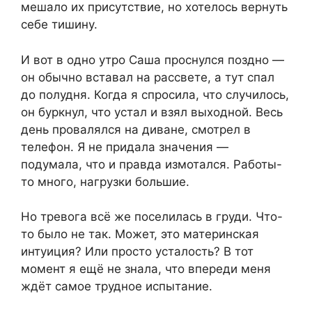
мешало их присутствие, но хотелось вернуть
себе тишину.
И вот в одно утро Саша проснулся поздно —
он обычно вставал на рассвете, а тут спал
до полудня. Когда я спросила, что случилось,
он буркнул, что устал и взял выходной. Весь
день провалялся на диване, смотрел в
телефон. Я не придала значения —
подумала, что и правда измотался. Работы-
то много, нагрузки большие.
Но тревога всё же поселилась в груди. Что-
то было не так. Может, это материнская
интуиция? Или просто усталость? В тот
момент я ещё не знала, что впереди меня
ждёт самое трудное испытание.