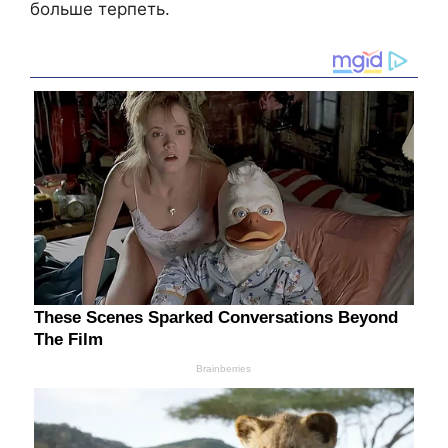
больше терпеть.