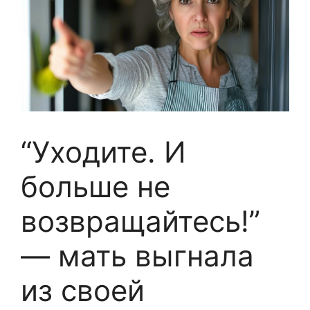
“Уходите. И
больше не
возвращайтесь!”
— мать выгнала
из своей