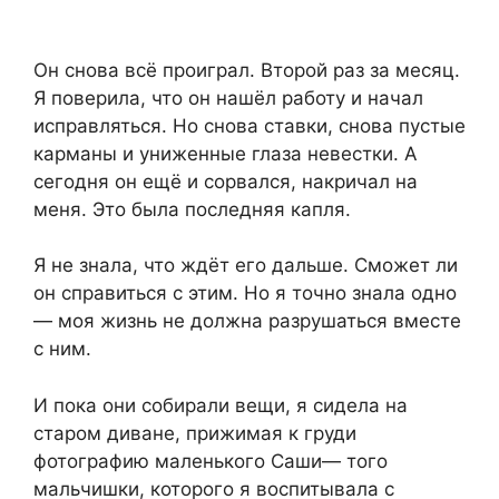
Он снова всё проиграл. Второй раз за месяц.
Я поверила, что он нашёл работу и начал
исправляться. Но снова ставки, снова пустые
карманы и униженные глаза невестки. А
сегодня он ещё и сорвался, накричал на
меня. Это была последняя капля.
Я не знала, что ждёт его дальше. Сможет ли
он справиться с этим. Но я точно знала одно
— моя жизнь не должна разрушаться вместе
с ним.
И пока они собирали вещи, я сидела на
старом диване, прижимая к груди
фотографию маленького Саши— того
мальчишки, которого я воспитывала с