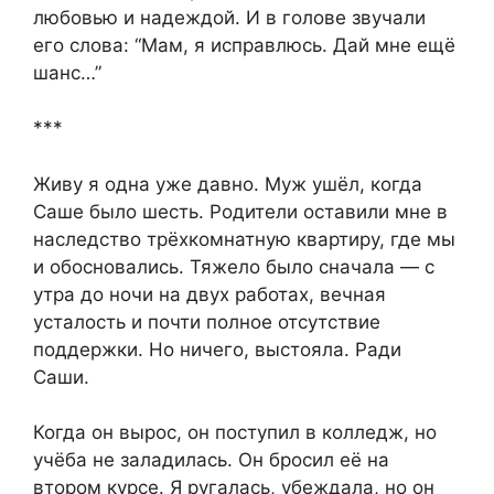
любовью и надеждой. И в голове звучали
его слова: “Мам, я исправлюсь. Дай мне ещё
шанс…”
***
Живу я одна уже давно. Муж ушёл, когда
Саше было шесть. Родители оставили мне в
наследство трёхкомнатную квартиру, где мы
и обосновались. Тяжело было сначала — с
утра до ночи на двух работах, вечная
усталость и почти полное отсутствие
поддержки. Но ничего, выстояла. Ради
Саши.
Когда он вырос, он поступил в колледж, но
учёба не заладилась. Он бросил её на
втором курсе. Я ругалась, убеждала, но он