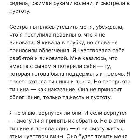
сидела, сжимая руками колени, и смотрела в
пустоту.
Сестра пыталась утешить меня, убеждала,
что я поступила правильно, что я не
виновата. Я кивала в трубку, но слова не
приносили облегчения. Я чувствовала себя
разбитой и виноватой. Мне казалось, что
вместе с сыном я потеряла себя — ту,
которая готова была поддержать и помочь. Я
просто хотела тишины и покоя. Но теперь эта
тишина — как наказание. Она не приносит
облегчения, только тяжесть и пустоту.
Я не знаю, вернутся ли они. И если вернутся
— смогу ли я принять их обратно. Но в этой
тишине я поняла одно — я не смогу жить с
этим чувством вины. Оно будет точить меня