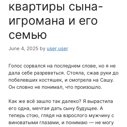
квартиры сына-
игромана и его
семью
June 4, 2025
by
user user
Голос сорвался на последнем слове, но я не
дала себе разреветься. Стояла, сжав руки до
побелевших костяшек, и смотрела на Сашу.
Он словно не понимал, что произошло.
Как же всё зашло так далеко? Я вырастила
его одна, мечтая дать сыну будущее. А
теперь стою, глядя на взрослого мужчину с
виноватыми глазами, и понимаю — не могу