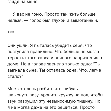
глядя на меня.
— Я вас не гоню. Просто так жить больше
нельзя, — голос был глухой и вымотанный.
***
Они ушли. Я пыталась убедить себя, что
поступила правильно. Что больше не могла
терпеть этого хаоса и вечного напряжения в
доме. Но в голове звенело только одно: “Ты
выгнала сына. Ты осталась одна. Что, легче
стало?”
Мне хотелось разбить что-нибудь —
швырнуть вазу, уронить кружку на пол, чтобы
звук разрушил эту невыносимую тишину. Но
я не могла даже на это решиться. Просто