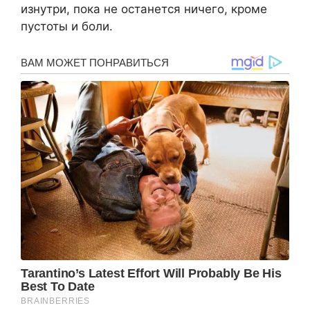
изнутри, пока не останется ничего, кроме
пустоты и боли.