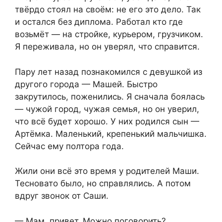
твёрдо стоял на своём: не его это дело. Так
и остался без диплома. Работал кто где
возьмёт — на стройке, курьером, грузчиком.
Я переживала, но он уверял, что справится.
Пару лет назад познакомился с девушкой из
другого города — Машей. Быстро
закрутилось, поженились. Я сначала боялась
— чужой город, чужая семья, но он уверил,
что всё будет хорошо. У них родился сын —
Артёмка. Маленький, крепенький мальчишка.
Сейчас ему полтора года.
Жили они всё это время у родителей Маши.
Тесновато было, но справлялись. А потом
вдруг звонок от Саши.
— Мам, привет. Можно поговорить?