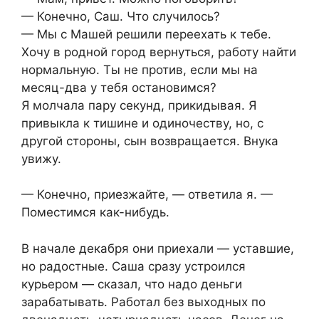
— Конечно, Саш. Что случилось?
— Мы с Машей решили переехать к тебе.
Хочу в родной город вернуться, работу найти
нормальную. Ты не против, если мы на
месяц-два у тебя остановимся?
Я молчала пару секунд, прикидывая. Я
привыкла к тишине и одиночеству, но, с
другой стороны, сын возвращается. Внука
увижу.
— Конечно, приезжайте, — ответила я. —
Поместимся как-нибудь.
В начале декабря они приехали — уставшие,
но радостные. Саша сразу устроился
курьером — сказал, что надо деньги
зарабатывать. Работал без выходных по