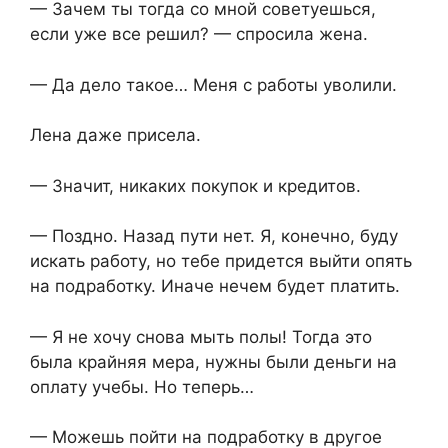
— Зачем ты тогда со мной советуешься,
если уже все решил? — спросила жена.
— Да дело такое… Меня с работы уволили.
Лена даже присела.
— Значит, никаких покупок и кредитов.
— Поздно. Назад пути нет. Я, конечно, буду
искать работу, но тебе придется выйти опять
на подработку. Иначе нечем будет платить.
— Я не хочу снова мыть полы! Тогда это
была крайняя мера, нужны были деньги на
оплату учебы. Но теперь…
— Можешь пойти на подработку в другое