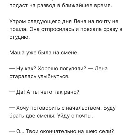
подаст на развод в ближайшее время.
Утром следующего дня Лена на почту не
пошла. Она отпросилась и поехала сразу в
студию.
Маша уже была на смене.
— Ну как? Хорошо погуляли? — Лена
старалась улыбнуться.
— Да! А ты чего так рано?
— Хочу поговорить с начальством. Буду
брать две смены. Уйду с почты.
— О… Твои окончательно на шею сели?