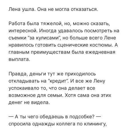
Лена ушла. Она не могла отказаться.
Работа была тяжелой, но, можно сказать,
интересной. Иногда удавалось посмотреть на
съемки “за кулисами”, но больше всего Лене
нравилось готовить сценические костюмы. А
главным преимуществам была ежедневная
выплата.
Правда, деньги тут же приходилось
откладывать на “кредит”. И все же Лену
успокаивало то, что она делает все
возможное для семьи. Хотя сама она этих
денег не видела.
— А ты чего обедаешь в подсобке? —
спросила однажды коллега по клинингу,