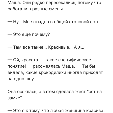
Маша. Они редко пересекались, потому что
работали в разные смены.
— Ну… Мне стыдно в общей столовой есть.
— Это еще почему?
— Там все такие… Красивые… А я…
— Ой, красота — такое специфическое
понятие! — рассмеялась Маша. — Ты бы
видела, какие крокодилихи иногда приходят
на одно шоу…
Она осеклась, а затем сделала жест “рот на
замке”.
— Это я к тому, что любая женщина красива,