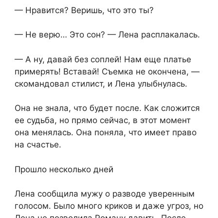
— Нравится? Веришь, что это ты?
— Не верю… Это сон? — Лена расплакалась.
— А ну, давай без соплей! Нам еще платье
примерять! Вставай! Съемка не окончена, —
скомандовал стилист, и Лена улыбнулась.
Она не знала, что будет после. Как сложится
ее судьба, но прямо сейчас, в этот момент
она менялась. Она поняла, что имеет право
на счастье.
Прошло несколько дней
Лена сообщила мужу о разводе уверенным
голосом. Было много криков и даже угроз, но