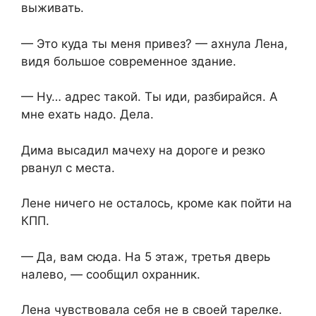
выживать.
— Это куда ты меня привез? — ахнула Лена,
видя большое современное здание.
— Ну… адрес такой. Ты иди, разбирайся. А
мне ехать надо. Дела.
Дима высадил мачеху на дороге и резко
рванул с места.
Лене ничего не осталось, кроме как пойти на
КПП.
— Да, вам сюда. На 5 этаж, третья дверь
налево, — сообщил охранник.
Лена чувствовала себя не в своей тарелке.