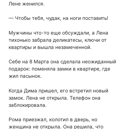
Лене женился.
— Чтобы тебя, чудак, на ноги поставить!
Мужчины что-то еще обсуждали, а Лена
тихонько забрала деликатесы, ключи от
квартиры и вышла незамеченной.
Себе на 8 Марта она сделала неожиданный
подарок: поменяла замки в квартире, где
жил пасынок.
Когда Дима пришел, его встретил новый
замок. Лена не открыла. Телефон она
заблокировала.
Рома приезжал, колотил в дверь, но
женщина не открыла. Она решила, что