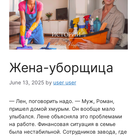
Жена-уборщица
June 13, 2025
by
user user
— Лен, поговорить надо. — Муж, Роман,
пришел домой хмурым. Он вообще мало
улыбался. Лене объясняла это проблемами
на работе. Финансовая ситуация в семье
была нестабильной. Сотрудников завода, где