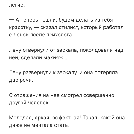
легче.
— А теперь пошли, будем делать из тебя
красотку, — сказал стилист, который работал
с Леной после психолога.
Лену отвернули от зеркала, поколдовали над
ней, сделали макияж…
Лену развернули к зеркалу, и она потеряла
дар речи.
С отражения на нее смотрел совершенно
другой человек.
Молодая, яркая, эффектная! Такая, какой она
даже не мечтала стать.