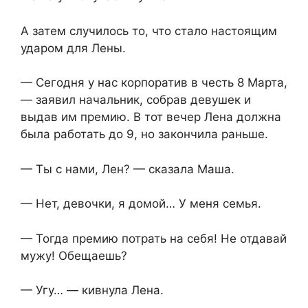
А затем случилось то, что стало настоящим
ударом для Лены.
— Сегодня у нас корпоратив в честь 8 Марта,
— заявил начальник, собрав девушек и
выдав им премию. В тот вечер Лена должна
была работать до 9, но закончила раньше.
— Ты с нами, Лен? — сказала Маша.
— Нет, девочки, я домой… У меня семья.
— Тогда премию потрать на себя! Не отдавай
мужу! Обещаешь?
— Угу… — кивнула Лена.