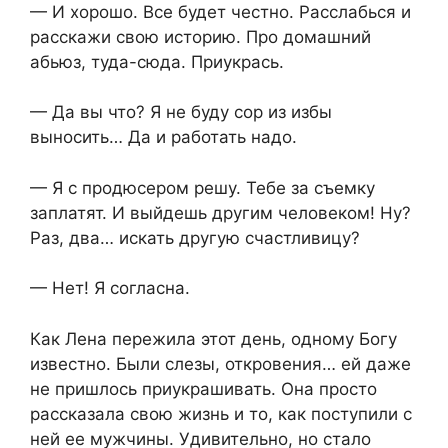
— И хорошо. Все будет честно. Расслабься и
расскажи свою историю. Про домашний
абьюз, туда-сюда. Приукрась.
— Да вы что? Я не буду сор из избы
выносить… Да и работать надо.
— Я с продюсером решу. Тебе за съемку
заплатят. И выйдешь другим человеком! Ну?
Раз, два… искать другую счастливицу?
— Нет! Я согласна.
Как Лена пережила этот день, одному Богу
известно. Были слезы, откровения… ей даже
не пришлось приукрашивать. Она просто
рассказала свою жизнь и то, как поступили с
ней ее мужчины. Удивительно, но стало