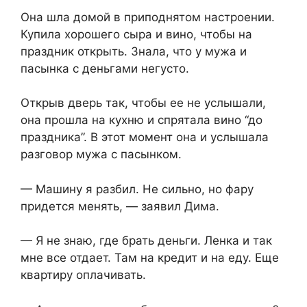
Она шла домой в приподнятом настроении.
Купила хорошего сыра и вино, чтобы на
праздник открыть. Знала, что у мужа и
пасынка с деньгами негусто.
Открыв дверь так, чтобы ее не услышали,
она прошла на кухню и спрятала вино “до
праздника”. В этот момент она и услышала
разговор мужа с пасынком.
— Машину я разбил. Не сильно, но фару
придется менять, — заявил Дима.
— Я не знаю, где брать деньги. Ленка и так
мне все отдает. Там на кредит и на еду. Еще
квартиру оплачивать.