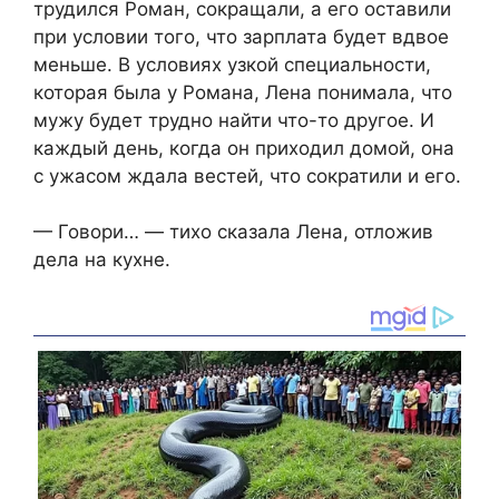
трудился Роман, сокращали, а его оставили
при условии того, что зарплата будет вдвое
меньше. В условиях узкой специальности,
которая была у Романа, Лена понимала, что
мужу будет трудно найти что-то другое. И
каждый день, когда он приходил домой, она
с ужасом ждала вестей, что сократили и его.
— Говори… — тихо сказала Лена, отложив
дела на кухне.