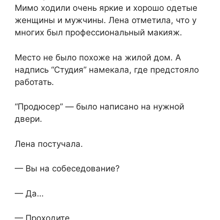
Мимо ходили очень яркие и хорошо одетые
женщины и мужчины. Лена отметила, что у
многих был профессиональный макияж.
Место не было похоже на жилой дом. А
надпись “Студия” намекала, где предстояло
работать.
“Продюсер” — было написано на нужной
двери.
Лена постучала.
— Вы на собеседование?
— Да…
— Проходите.