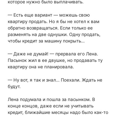
которое нужно было выплачивать.
— Есть еще вариант — можешь свою
квартиру продать. Но я бы не хотел к вам
обратно возвращаться. Если только ее
разменять на две однушки. Одну продать,
чтобы кредит за машину покрыть…
— Даже не думай! — прервала его Лена.
Пасынок жил в ее двушке, но продавать ту
квартиру она не планировала.
— Ну вот, я так и знал… Поехали. Ждать не
будут.
Лена подумала и пошла за пасынком. В
конце концов, даже если не учитывать
кредит, ближайшие месяцы надо было как-то