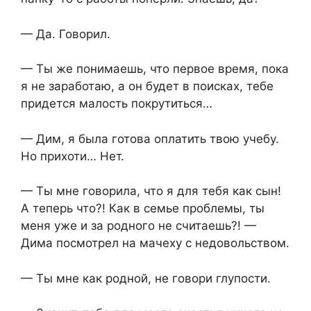
— Да. Говорил.
— Ты же понимаешь, что первое время, пока
я не заработаю, а он будет в поисках, тебе
придется малость покрутиться…
— Дим, я была готова оплатить твою учебу.
Но прихоти… Нет.
— Ты мне говорила, что я для тебя как сын!
А теперь что?! Как в семье проблемы, ты
меня уже и за родного не считаешь?! —
Дима посмотрел на мачеху с недовольством.
— Ты мне как родной, не говори глупости.