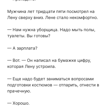
Мужчина лет тридцати пяти посмотрел на
Лену сверху вниз. Лене стало некомфортно.
— Нам нужна уборщица. Надо мыть полы,
туалеты. Вы готовы?
— А зарплата?
— Вот. — Он написал на бумажке цифру,
которая Лену устроила.
— Еще надо будет заниматься вопросами
подготовки костюмов — отпарить, отнести в
прачечную.
— Хорошо.