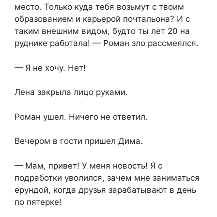
место. Только куда тебя возьмут с твоим
образованием и карьерой почтальона? И с
таким внешним видом, будто ты лет 20 на
руднике работала! — Роман зло рассмеялся.
— Я не хочу. Нет!
Лена закрыла лицо руками.
Роман ушел. Ничего не ответил.
Вечером в гости пришел Дима.
— Мам, привет! У меня новость! Я с
подработки уволился, зачем мне заниматься
ерундой, когда друзья зарабатывают в день
по пятерке!