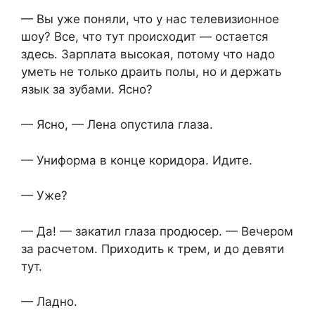
— Вы уже поняли, что у нас телевизионное
шоу? Все, что тут происходит — остается
здесь. Зарплата высокая, потому что надо
уметь не только драить полы, но и держать
язык за зубами. Ясно?
— Ясно, — Лена опустила глаза.
— Униформа в конце коридора. Идите.
— Уже?
— Да! — закатил глаза продюсер. — Вечером
за расчетом. Приходить к трем, и до девяти
тут.
— Ладно.