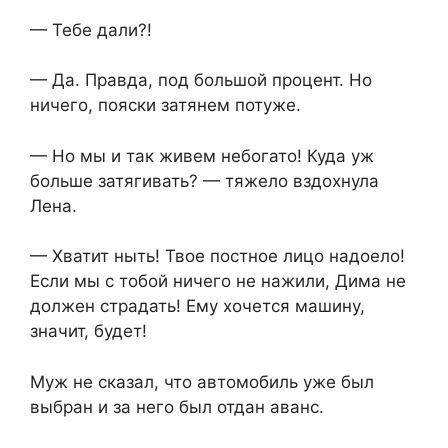
— Тебе дали?!
— Да. Правда, под большой процент. Но
ничего, пояски затянем потуже.
— Но мы и так живем небогато! Куда уж
больше затягивать? — тяжело вздохнула
Лена.
— Хватит ныть! Твое постное лицо надоело!
Если мы с тобой ничего не нажили, Дима не
должен страдать! Ему хочется машину,
значит, будет!
Муж не сказал, что автомобиль уже был
выбран и за него был отдан аванс.