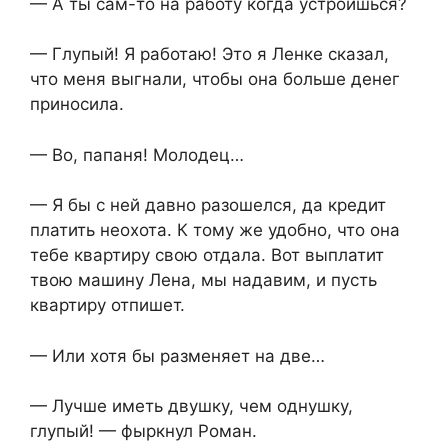
— А ты сам-то на работу когда устроишься?
— Глупый! Я работаю! Это я Ленке сказал,
что меня выгнали, чтобы она больше денег
приносила.
— Во, папаня! Молодец…
— Я бы с ней давно разошелся, да кредит
платить неохота. К тому же удобно, что она
тебе квартиру свою отдала. Вот выплатит
твою машину Лена, мы надавим, и пусть
квартиру отпишет.
— Или хотя бы разменяет на две…
— Лучше иметь двушку, чем однушку,
глупый! — фыркнул Роман.