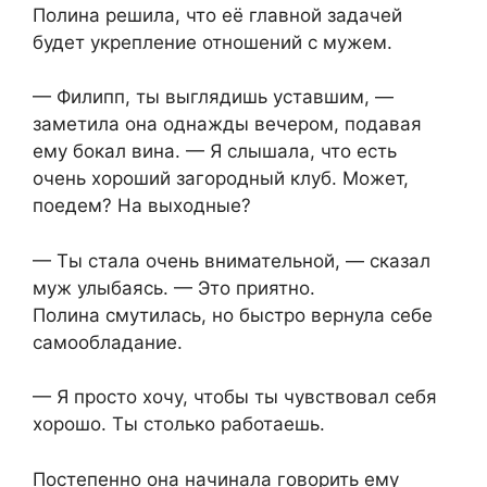
Полина решила, что её главной задачей
будет укрепление отношений с мужем.
— Филипп, ты выглядишь уставшим, —
заметила она однажды вечером, подавая
ему бокал вина. — Я слышала, что есть
очень хороший загородный клуб. Может,
поедем? На выходные?
— Ты стала очень внимательной, — сказал
муж улыбаясь. — Это приятно.
Полина смутилась, но быстро вернула себе
самообладание.
— Я просто хочу, чтобы ты чувствовал себя
хорошо. Ты столько работаешь.
Постепенно она начинала говорить ему