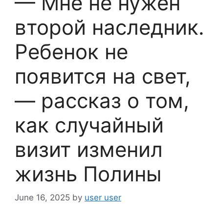
— Мне не нужен
второй наследник.
Ребенок не
появится на свет,
— рассказ о том,
как случайный
визит изменил
жизнь Полины
June 16, 2025
by
user user