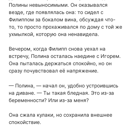
Полины невыносимыми. Он оказывался
везде, где появлялась она: то сидел с
Филиппом за бокалом вина, обсуждая что-
то, то просто прохаживался по дому с той же
ухмылкой, которую она ненавидела.
Вечером, когда Филипп снова уехал на
встречу, Полина осталась наедине с Игорем.
Она пыталась держаться спокойно, но он
сразу почувствовал её напряжение.
— Полина, — начал он, удобно устроившись
на диване. — Ты такая бледная. Это из-за
беременности? Или из-за меня?
Она сжала кулаки, но сохранила внешнее
спокойствие.