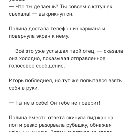
— Что ты делаешь? Ты совсем с катушек
съехала! — выкрикнул он.
Полина достала телефон из кармана и
повернула экран к нему.
— Всё это уже услышал твой отец, — сказала
она холодно, показывая отправленное
голосовое сообщение.
Игорь побледнел, но тут же попытался взять
себя в руки.
— Ты не в себе! Он тебе не поверит!
Полина вместо ответа скинула пиджак на
пол и резко разорвала рубашку, обнажая