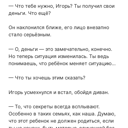
— Что тебе нужно, Игорь? Ты получил свои
деньги. Что ещё?
Он наклонился ближе, его лицо внезапно
стало серьёзным.
— О, деньги — это замечательно, конечно.
Но теперь ситуация изменилась. Ты ведь
понимаешь, что ребёнок меняет ситуацию…
— Что ты хочешь этим сказать?
Игорь усмехнулся и встал, обойдя диван.
— То, что секреты всегда всплывают.
Особенно в таких семьях, как наша. Думаю,
что этот ребенок не должен родиться, если