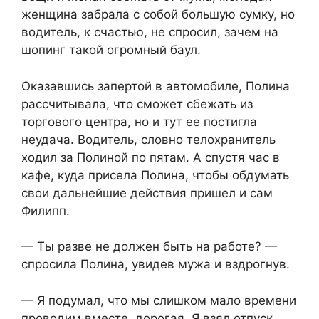
женщина забрала с собой большую сумку, но
водитель, к счастью, не спросил, зачем на
шопинг такой огромный баул.
Оказавшись запертой в автомобиле, Полина
рассчитывала, что сможет сбежать из
торгового центра, но и тут ее постигла
неудача. Водитель, словно телохранитель
ходил за Полиной по пятам. А спустя час в
кафе, куда присела Полина, чтобы обдумать
свои дальнейшие действия пришел и сам
Филипп.
— Ты разве не должен быть на работе? —
спросила Полина, увидев мужа и вздрогнув.
— Я подумал, что мы слишком мало времени
проводим вместе, дорогая. Я взял отпуск.