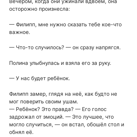
Вечером, когда они ужинали вдвоём, она
осторожно произнесла:
— Филипп, мне нужно сказать тебе кое-что
важное.
— Что-то случилось? — он сразу напрягся.
Полина улыбнулась и взяла его за руку.
— У нас будет ребёнок.
Филипп замер, глядя на неё, как будто не
мог поверить своим ушам.
— Ребёнок? Это правда? — Его голос
задрожал от эмоций. — Это лучшее, что
могло случиться, — он встал, обошёл стол и
обнял её.