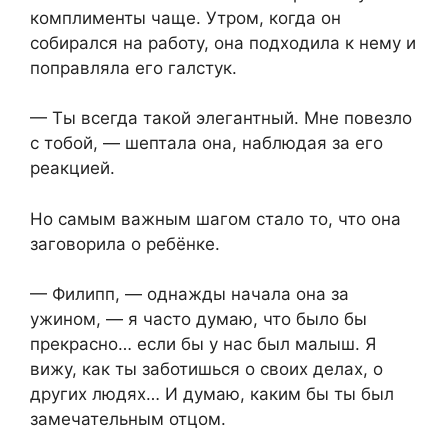
комплименты чаще. Утром, когда он
собирался на работу, она подходила к нему и
поправляла его галстук.
— Ты всегда такой элегантный. Мне повезло
с тобой, — шептала она, наблюдая за его
реакцией.
Но самым важным шагом стало то, что она
заговорила о ребёнке.
— Филипп, — однажды начала она за
ужином, — я часто думаю, что было бы
прекрасно… если бы у нас был малыш. Я
вижу, как ты заботишься о своих делах, о
других людях… И думаю, каким бы ты был
замечательным отцом.