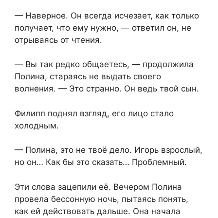
— Наверное. Он всегда исчезает, как только
получает, что ему нужно, — ответил он, не
отрываясь от чтения.
— Вы так редко общаетесь, — продолжила
Полина, стараясь не выдать своего
волнения. — Это странно. Он ведь твой сын.
Филипп поднял взгляд, его лицо стало
холодным.
— Полина, это не твоё дело. Игорь взрослый,
но он… Как бы это сказать… Проблемный.
Эти слова зацепили её. Вечером Полина
провела бессонную ночь, пытаясь понять,
как ей действовать дальше. Она начала