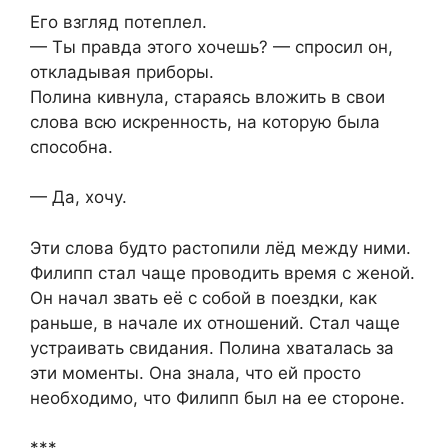
Его взгляд потеплел.
— Ты правда этого хочешь? — спросил он,
откладывая приборы.
Полина кивнула, стараясь вложить в свои
слова всю искренность, на которую была
способна.
— Да, хочу.
Эти слова будто растопили лёд между ними.
Филипп стал чаще проводить время с женой.
Он начал звать её с собой в поездки, как
раньше, в начале их отношений. Стал чаще
устраивать свидания. Полина хваталась за
эти моменты. Она знала, что ей просто
необходимо, что Филипп был на ее стороне.