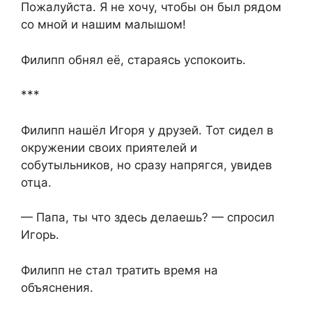
Пожалуйста. Я не хочу, чтобы он был рядом
со мной и нашим малышом!
Филипп обнял её, стараясь успокоить.
***
Филипп нашёл Игоря у друзей. Тот сидел в
окружении своих приятелей и
собутыльников, но сразу напрягся, увидев
отца.
— Папа, ты что здесь делаешь? — спросил
Игорь.
Филипп не стал тратить время на
объяснения.