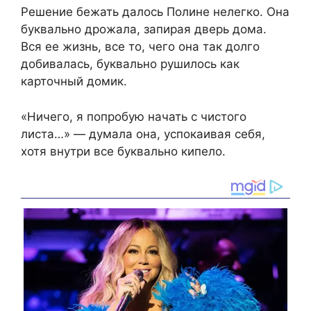
Решение бежать далось Полине нелегко. Она
буквально дрожала, запирая дверь дома.
Вся ее жизнь, все то, чего она так долго
добивалась, буквально рушилось как
карточный домик.
«Ничего, я попробую начать с чистого
листа…» — думала она, успокаивая себя,
хотя внутри все буквально кипело.