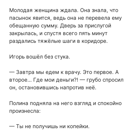
Молодая женщина ждала. Она знала, что
пасынок явится, ведь она не перевела ему
обещанную сумму. Дверь за прислугой
закрылась, и спустя всего пять минут
раздались тяжёлые шаги в коридоре.
Игорь вошёл без стука.
— Завтра мы едем к врачу. Это первое. А
второе… Где мои деньги?! — грубо спросил
он, остановившись напротив неё.
Полина подняла на него взгляд и спокойно
произнесла:
— Ты не получишь ни копейки.