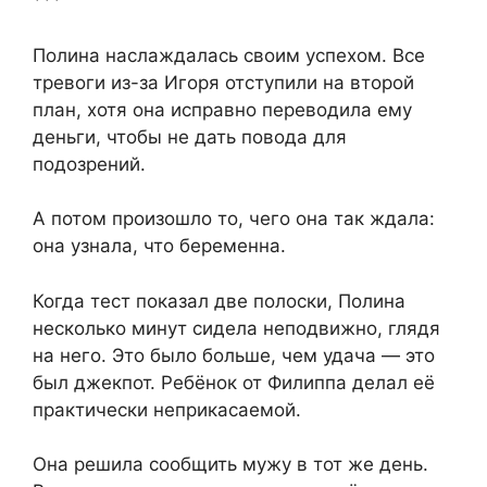
***
Полина наслаждалась своим успехом. Все
тревоги из-за Игоря отступили на второй
план, хотя она исправно переводила ему
деньги, чтобы не дать повода для
подозрений.
А потом произошло то, чего она так ждала:
она узнала, что беременна.
Когда тест показал две полоски, Полина
несколько минут сидела неподвижно, глядя
на него. Это было больше, чем удача — это
был джекпот. Ребёнок от Филиппа делал её
практически неприкасаемой.
Она решила сообщить мужу в тот же день.