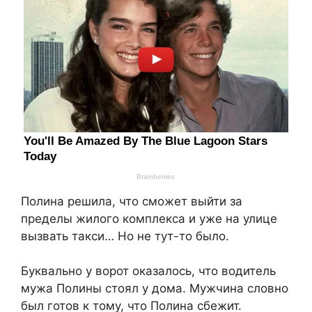
Полина решила, что сможет выйти за
пределы жилого комплекса и уже на улице
вызвать такси… Но не тут-то было.
Буквально у ворот оказалось, что водитель
мужа Полины стоял у дома. Мужчина словно
был готов к тому, что Полина сбежит.