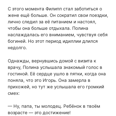
С этого момента Филипп стал заботиться о
жене ещё больше. Он сократил свои поездки,
лично следил за её питанием и настоял,
чтобы она больше отдыхала. Полина
наслаждалась его вниманием, чувствуя себя
богиней. Но этот период идиллии длился
недолго.
Однажды, вернувшись домой с визита к
врачу, Полина услышала знакомый голос в
гостиной. Её сердце ушло в пятки, когда она
поняла, что это Игорь. Она замерла в
прихожей, но тут же услышала его громкий
смех:
— Ну, папа, ты молодец. Ребёнок в твоём
возрасте — это достижение!