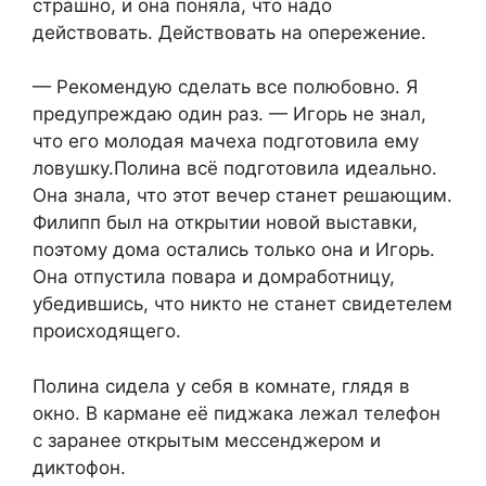
страшно, и она поняла, что надо
действовать. Действовать на опережение.
— Рекомендую сделать все полюбовно. Я
предупреждаю один раз. — Игорь не знал,
что его молодая мачеха подготовила ему
ловушку.Полина всё подготовила идеально.
Она знала, что этот вечер станет решающим.
Филипп был на открытии новой выставки,
поэтому дома остались только она и Игорь.
Она отпустила повара и домработницу,
убедившись, что никто не станет свидетелем
происходящего.
Полина сидела у себя в комнате, глядя в
окно. В кармане её пиджака лежал телефон
с заранее открытым мессенджером и
диктофон.