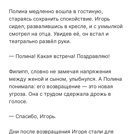
Полина медленно вошла в гостиную,
стараясь сохранить спокойствие. Игорь
сидел, развалившись в кресле, и с ухмылкой
смотрел на отца. Увидев её, он встал и
театрально развёл руки.
— Полина! Какая встреча! Поздравляю!
Филипп, словно не замечая напряжения
между женой и сыном, улыбнулся. А Полина
понимала: его возвращение — это новая
угроза. Она с трудом сдержала дрожь в
голосе.
— Спасибо, Игорь.
Дни после возвращения Игоря стали для