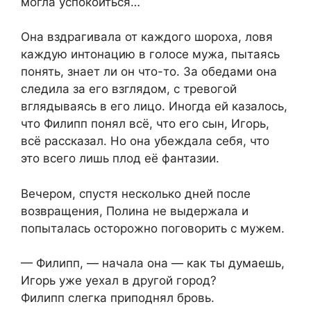
могла успокоиться…
Она вздрагивала от каждого шороха, ловя
каждую интонацию в голосе мужа, пытаясь
понять, знает ли он что-то. За обедами она
следила за его взглядом, с тревогой
вглядываясь в его лицо. Иногда ей казалось,
что Филипп понял всё, что его сын, Игорь,
всё рассказал. Но она убеждала себя, что
это всего лишь плод её фантазии.
Вечером, спустя несколько дней после
возвращения, Полина не выдержала и
попыталась осторожно поговорить с мужем.
— Филипп, — начала она — как ты думаешь,
Игорь уже уехал в другой город?
Филипп слегка приподнял бровь.