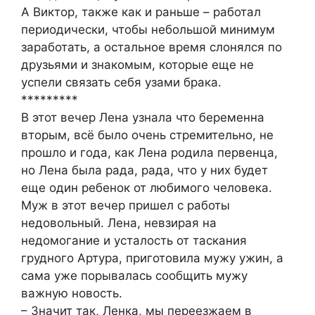
А Виктор, также как и раньше – работал
периодически, чтобы небольшой минимум
заработать, а остальное время слонялся по
друзьями и знакомым, которые еще не
успели связать себя узами брака.
*********
В этот вечер Лена узнала что беременна
вторым, всё было очень стремительно, не
прошло и года, как Лена родила первенца,
но Лена была рада, рада, что у них будет
еще один ребенок от любимого человека.
Муж в этот вечер пришел с работы
недовольный. Лена, невзирая на
недомогание и усталость от таскания
грудного Артура, приготовила мужу ужин, а
сама уже порывалась сообщить мужу
важную новость.
– Значит так, Ленка, мы переезжаем в