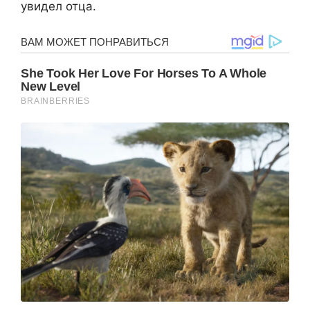
увидел отца.