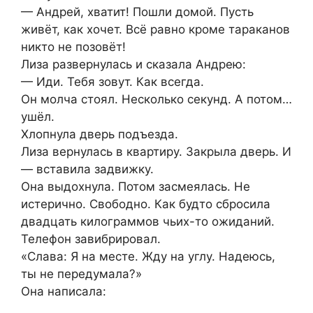
— Андрей, хватит! Пошли домой. Пусть
живёт, как хочет. Всё равно кроме тараканов
никто не позовёт!
Лиза развернулась и сказала Андрею:
— Иди. Тебя зовут. Как всегда.
Он молча стоял. Несколько секунд. А потом…
ушёл.
Хлопнула дверь подъезда.
Лиза вернулась в квартиру. Закрыла дверь. И
— вставила задвижку.
Она выдохнула. Потом засмеялась. Не
истерично. Свободно. Как будто сбросила
двадцать килограммов чьих-то ожиданий.
Телефон завибрировал.
«Слава: Я на месте. Жду на углу. Надеюсь,
ты не передумала?»
Она написала: