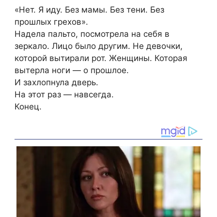
«Нет. Я иду. Без мамы. Без тени. Без
прошлых грехов».
Надела пальто, посмотрела на себя в
зеркало. Лицо было другим. Не девочки,
которой вытирали рот. Женщины. Которая
вытерла ноги — о прошлое.
И захлопнула дверь.
На этот раз — навсегда.
Конец.