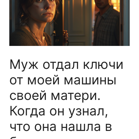
Муж отдал ключи
от моей машины
своей матери.
Когда он узнал,
что она нашла в