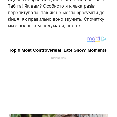
Табіта! Як вам? Особисто я кілька разів
перепитувала, так як не могла зрозуміти до
кінця, як правильно воно звучить. Спочатку
ми з чоловіком подумали, що це