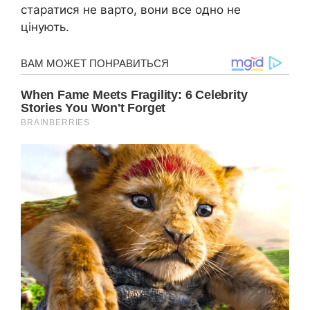
старатися не варто, вони все одно не
цінують.