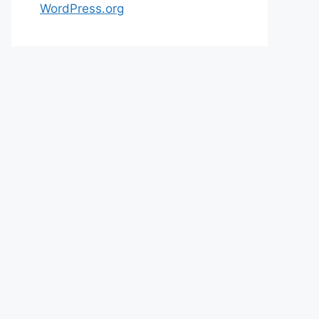
WordPress.org