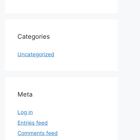
Categories
Uncategorized
Meta
Log in
Entries feed
Comments feed