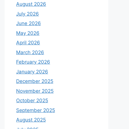
August 2026
July 2026
June 2026
May 2026
April 2026
March 2026
February 2026
January 2026
December 2025
November 2025
October 2025
September 2025
August 2025