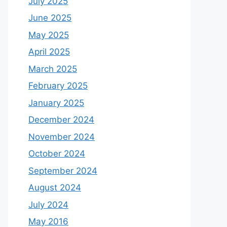
July 2025
June 2025
May 2025
April 2025
March 2025
February 2025
January 2025
December 2024
November 2024
October 2024
September 2024
August 2024
July 2024
May 2016