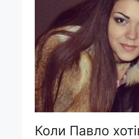
Коли Павло хоті