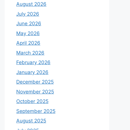
August 2026
July 2026
June 2026
May 2026
April 2026
March 2026
February 2026
January 2026
December 2025
November 2025
October 2025
September 2025
August 2025