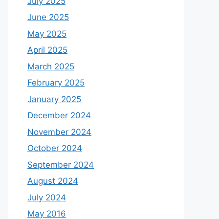
July 2025
June 2025
May 2025
April 2025
March 2025
February 2025
January 2025
December 2024
November 2024
October 2024
September 2024
August 2024
July 2024
May 2016