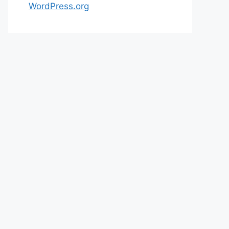
WordPress.org