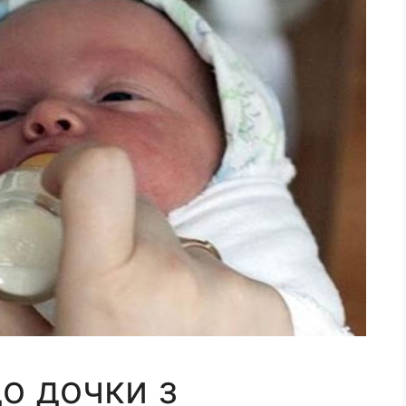
о дочки з