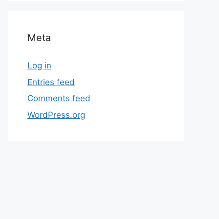
Meta
Log in
Entries feed
Comments feed
WordPress.org