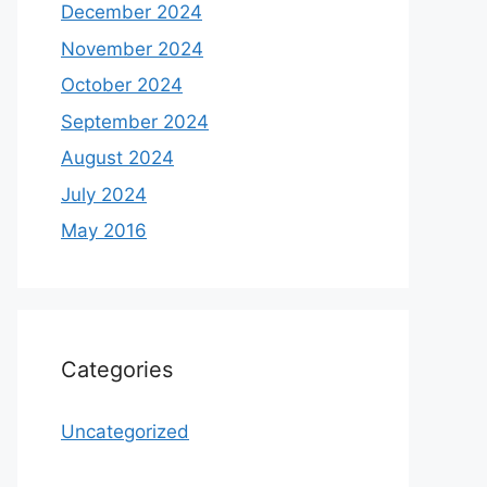
December 2024
November 2024
October 2024
September 2024
August 2024
July 2024
May 2016
Categories
Uncategorized