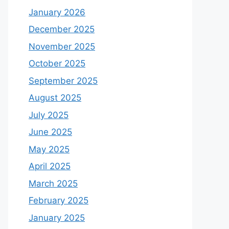
January 2026
December 2025
November 2025
October 2025
September 2025
August 2025
July 2025
June 2025
May 2025
April 2025
March 2025
February 2025
January 2025