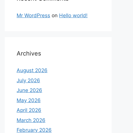
Mr WordPress
on
Hello world!
Archives
August 2026
July 2026
June 2026
May 2026
April 2026
March 2026
February 2026