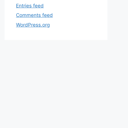
Entries feed
Comments feed
WordPress.org