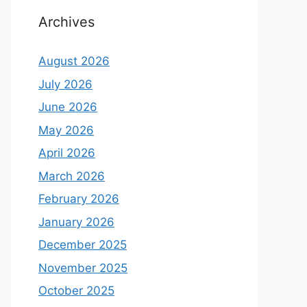
Archives
August 2026
July 2026
June 2026
May 2026
April 2026
March 2026
February 2026
January 2026
December 2025
November 2025
October 2025