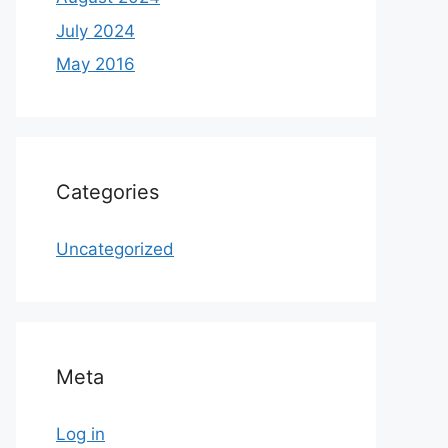
July 2024
May 2016
Categories
Uncategorized
Meta
Log in