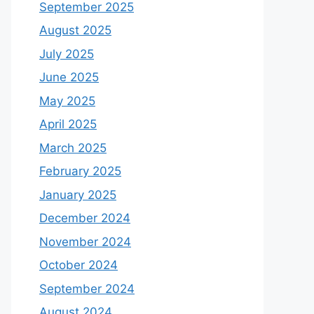
September 2025
August 2025
July 2025
June 2025
May 2025
April 2025
March 2025
February 2025
January 2025
December 2024
November 2024
October 2024
September 2024
August 2024