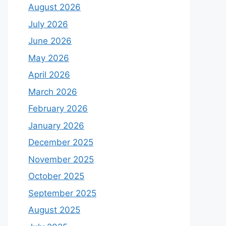
August 2026
July 2026
June 2026
May 2026
April 2026
March 2026
February 2026
January 2026
December 2025
November 2025
October 2025
September 2025
August 2025