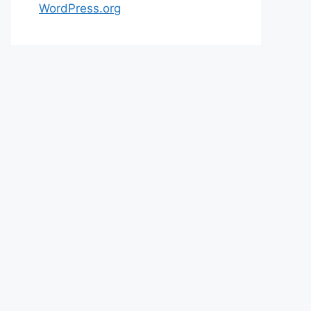
WordPress.org