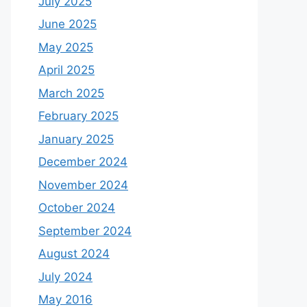
July 2025
June 2025
May 2025
April 2025
March 2025
February 2025
January 2025
December 2024
November 2024
October 2024
September 2024
August 2024
July 2024
May 2016