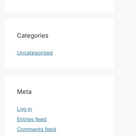
Categories
Uncategorized
Meta
Log in
Entries feed
Comments feed