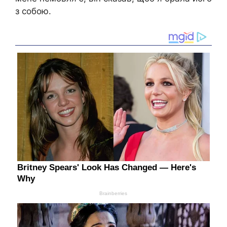
з собою.