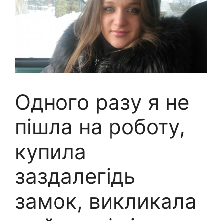
Одного разу я не
пішла на роботу,
купила
заздалегідь
замок, викликала