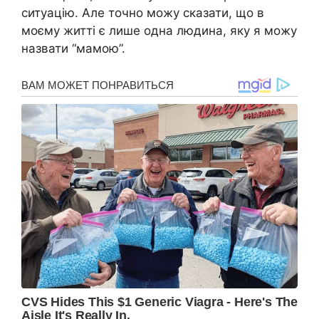
ситуацію. Але точно можу сказати, що в
моєму житті є лише одна людина, яку я можу
назвати “мамою”.