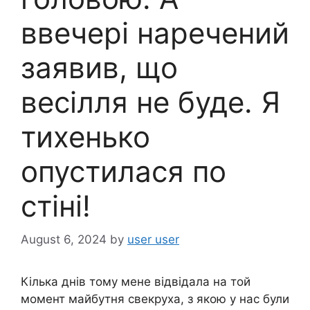
ввечері наречений
заявив, що
весілля не буде. Я
тихенько
опустилася по
стіні!
August 6, 2024
by
user user
Кілька днів тому мене відвідала на той
момент майбутня свекруха, з якою у нас були