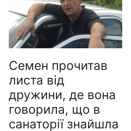
Семен прочитав
листа від
дружини, де вона
говорила, що в
санаторії знайшла