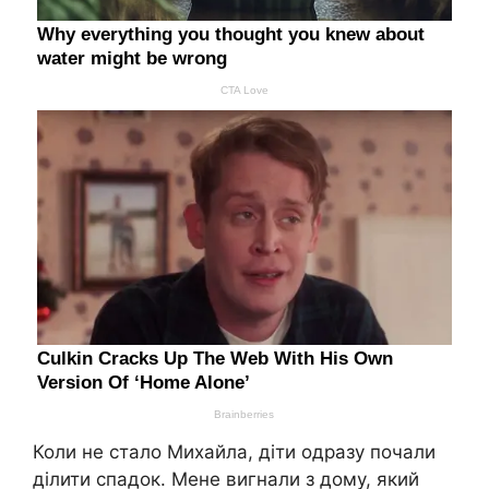
Коли не стало Михайла, діти одразу почали
ділити спадок. Мене вигнали з дому, який