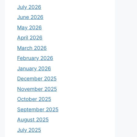
July 2026
June 2026
May 2026
April 2026
March 2026
February 2026
January 2026
December 2025
November 2025
October 2025
September 2025
August 2025
July 2025