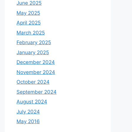
June 2025
May 2025
April 2025
March 2025
February 2025
January 2025
December 2024
November 2024
October 2024
September 2024
August 2024
July 2024
May 2016