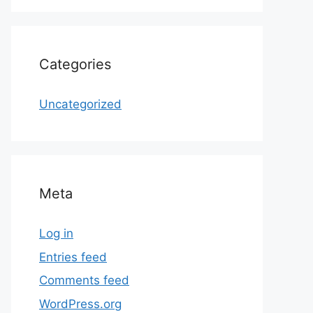
Categories
Uncategorized
Meta
Log in
Entries feed
Comments feed
WordPress.org