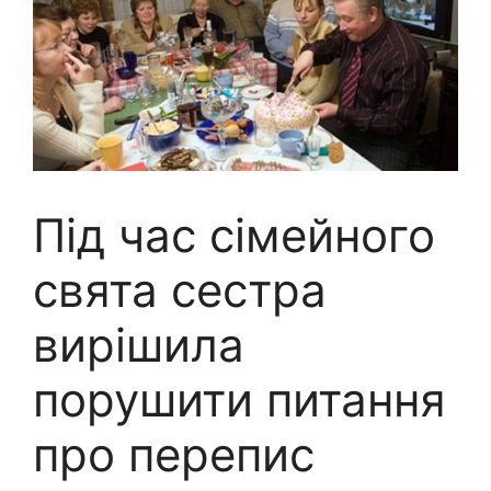
Під час сімейного
свята сестра
вирішила
порушити питання
про перепис