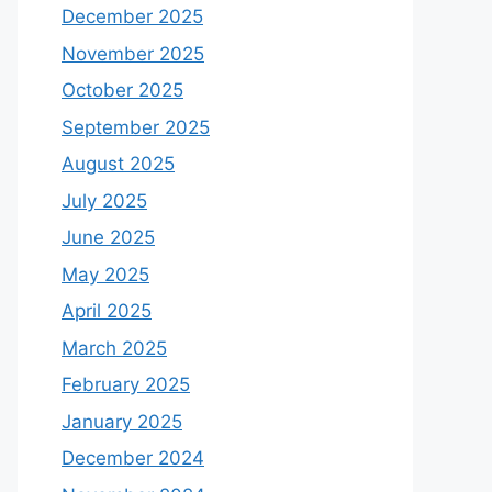
December 2025
November 2025
October 2025
September 2025
August 2025
July 2025
June 2025
May 2025
April 2025
March 2025
February 2025
January 2025
December 2024