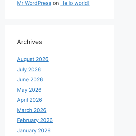
Mr WordPress
on
Hello world!
Archives
August 2026
July 2026
June 2026
May 2026
April 2026
March 2026
February 2026
January 2026