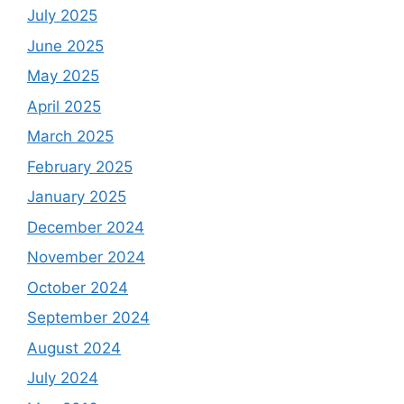
July 2025
June 2025
May 2025
April 2025
March 2025
February 2025
January 2025
December 2024
November 2024
October 2024
September 2024
August 2024
July 2024