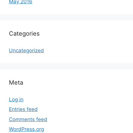
May 2016
Categories
Uncategorized
Meta
Log in
Entries feed
Comments feed
WordPress.org