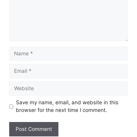
Name
Email
Website
Save my name, email, and website in this
browser for the next time I comment.