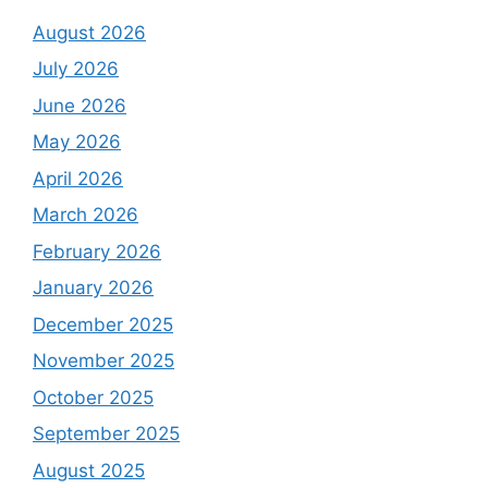
August 2026
July 2026
June 2026
May 2026
April 2026
March 2026
February 2026
January 2026
December 2025
November 2025
October 2025
September 2025
August 2025