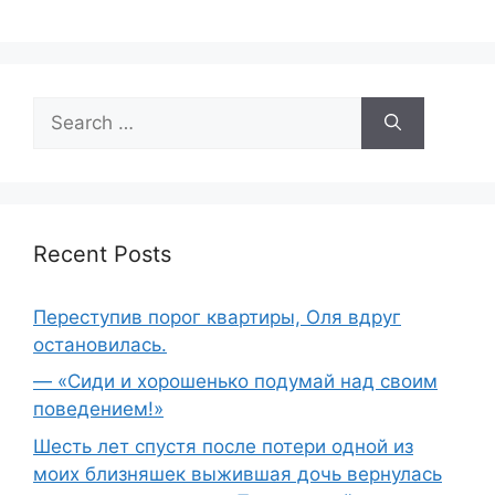
Search
for:
Recent Posts
Переступив порог квартиры, Оля вдруг
остановилась.
— «Сиди и хорошенько подумай над своим
поведением!»
Шесть лет спустя после потери одной из
моих близняшек выжившая дочь вернулась