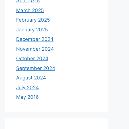
April 2025
March 2025
February 2025
January 2025
December 2024
November 2024
October 2024
September 2024
August 2024
July 2024
May 2016