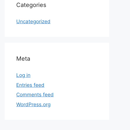
Categories
Uncategorized
Meta
Log in
Entries feed
Comments feed
WordPress.org