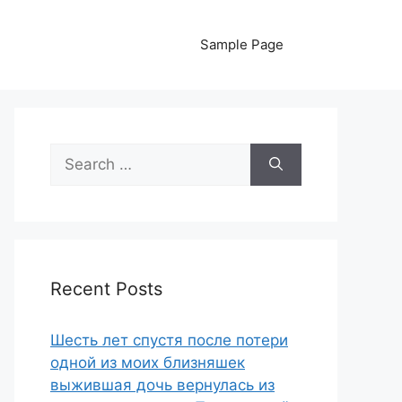
Sample Page
Search
for:
Recent Posts
Шесть лет спустя после потери
одной из моих близняшек
выжившая дочь вернулась из