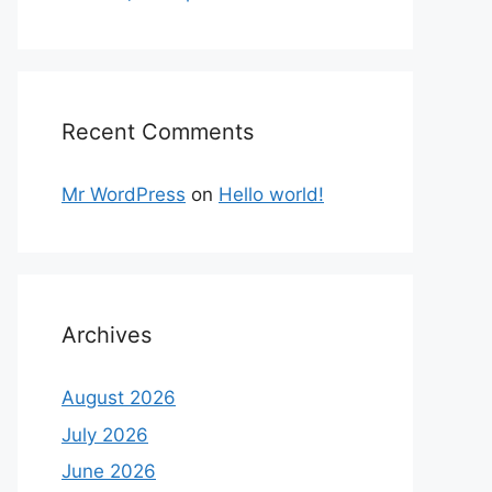
Recent Comments
Mr WordPress
on
Hello world!
Archives
August 2026
July 2026
June 2026