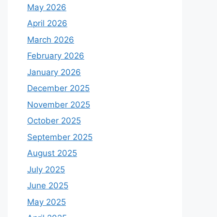
May 2026
April 2026
March 2026
February 2026
January 2026
December 2025
November 2025
October 2025
September 2025
August 2025
July 2025
June 2025
May 2025