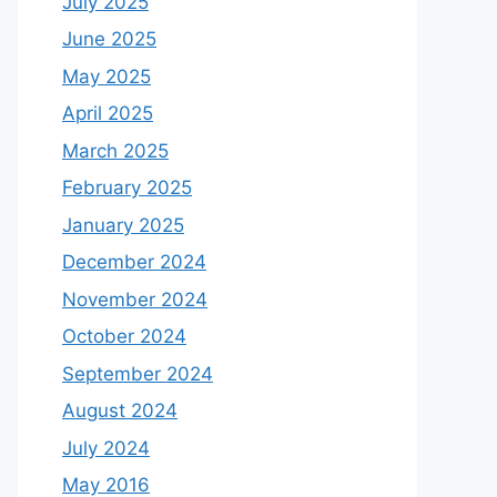
July 2025
June 2025
May 2025
April 2025
March 2025
February 2025
January 2025
December 2024
November 2024
October 2024
September 2024
August 2024
July 2024
May 2016