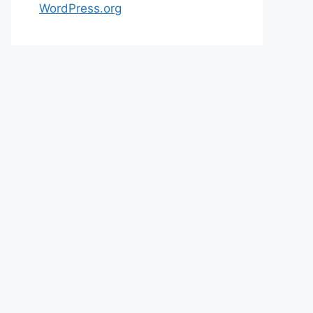
WordPress.org