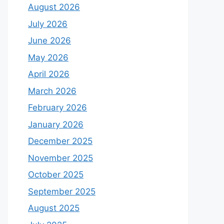
August 2026
July 2026
June 2026
May 2026
April 2026
March 2026
February 2026
January 2026
December 2025
November 2025
October 2025
September 2025
August 2025