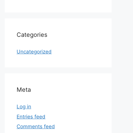
Categories
Uncategorized
Meta
Log in
Entries feed
Comments feed