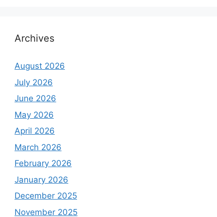
Archives
August 2026
July 2026
June 2026
May 2026
April 2026
March 2026
February 2026
January 2026
December 2025
November 2025