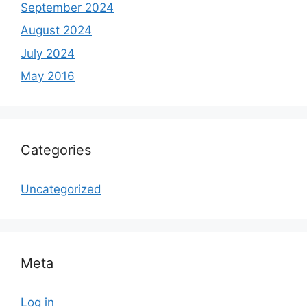
September 2024
August 2024
July 2024
May 2016
Categories
Uncategorized
Meta
Log in