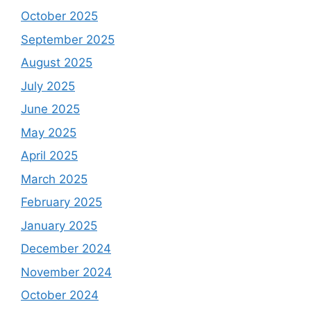
October 2025
September 2025
August 2025
July 2025
June 2025
May 2025
April 2025
March 2025
February 2025
January 2025
December 2024
November 2024
October 2024