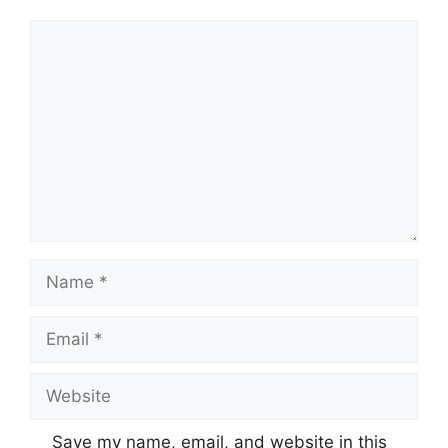
Comment
Name
Email
Website
Save my name, email, and website in this