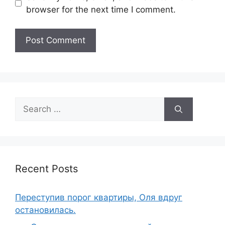
browser for the next time I comment.
Search
for:
Recent Posts
Переступив порог квартиры, Оля вдруг
остановилась.