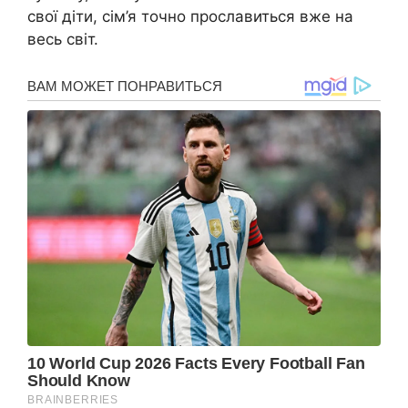
свої діти, сім’я точно прославиться вже на
весь світ.