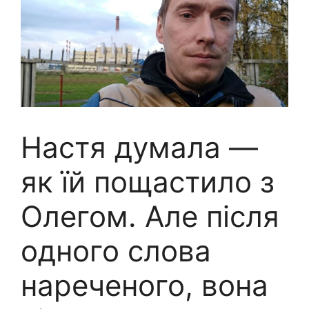
Настя думала —
як їй пощастило з
Олегом. Але після
одного слова
нареченого, вона