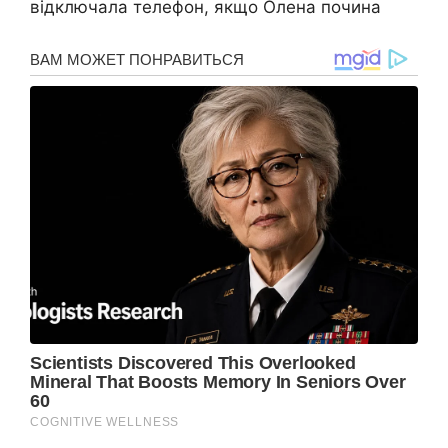
відключала телефон, якщо Олена почина