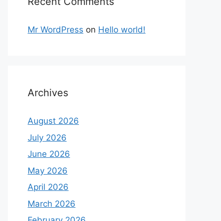
Recent Comments
Mr WordPress
on
Hello world!
Archives
August 2026
July 2026
June 2026
May 2026
April 2026
March 2026
February 2026