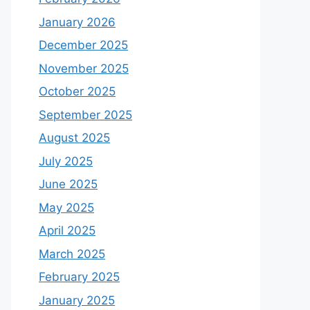
January 2026
December 2025
November 2025
October 2025
September 2025
August 2025
July 2025
June 2025
May 2025
April 2025
March 2025
February 2025
January 2025