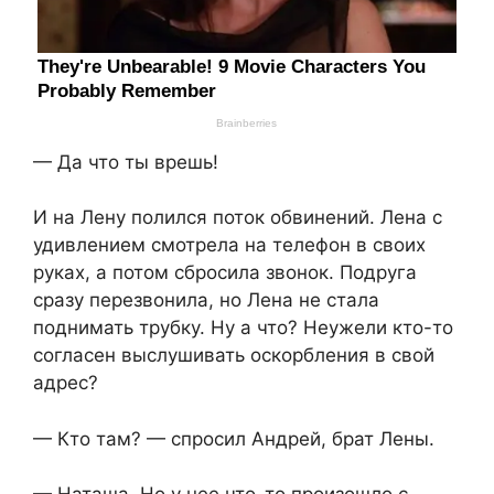
— Да что ты врешь!
И на Лену полился поток обвинений. Лена с
удивлением смотрела на телефон в своих
руках, а потом сбросила звонок. Подруга
сразу перезвонила, но Лена не стала
поднимать трубку. Ну а что? Неужели кто-то
согласен выслушивать оскорбления в свой
адрес?
— Кто там? — спросил Андрей, брат Лены.