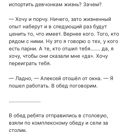
испортить девчонкам жизнь? Зачем?
— Хочу и порчу. Ничего, зато жизненный
опыт наберут и в следующий раз будут
ценить то, что имеет. Вернее кого. Того, кто
рядом с ними. Ну это я говорю о тех, у кого
есть парни. А те, кто отшил тебя……. да, я
хочу, чтобы они сказали мне «да». Хочу
переиграть тебя.
— Ладно, — Алексей отошёл от окна. — Я
пошел работать. В обед поговорим.
…………………..
В обед ребята отправились в столовую,
взяли по комплексному обеду и сели за
столик.