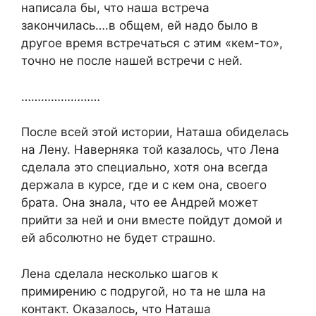
написала бы, что наша встреча
закончилась….в общем, ей надо было в
другое время встречаться с этим «кем-то»,
точно не после нашей встречи с ней.
……………………
После всей этой истории, Наташа обиделась
на Лену. Наверняка той казалось, что Лена
сделала это специально, хотя она всегда
держала в курсе, где и с кем она, своего
брата. Она знала, что ее Андрей может
прийти за ней и они вместе пойдут домой и
ей абсолютно не будет страшно.
Лена сделала несколько шагов к
примирению с подругой, но та не шла на
контакт. Оказалось, что Наташа