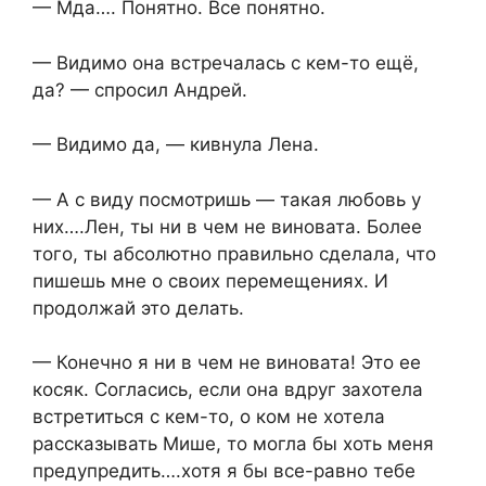
— Мда…. Понятно. Все понятно.
— Видимо она встречалась с кем-то ещё,
да? — спросил Андрей.
— Видимо да, — кивнула Лена.
— А с виду посмотришь — такая любовь у
них….Лен, ты ни в чем не виновата. Более
того, ты абсолютно правильно сделала, что
пишешь мне о своих перемещениях. И
продолжай это делать.
— Конечно я ни в чем не виновата! Это ее
косяк. Согласись, если она вдруг захотела
встретиться с кем-то, о ком не хотела
рассказывать Мише, то могла бы хоть меня
предупредить….хотя я бы все-равно тебе