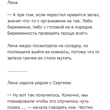
Лена.
— А при том, если перестал нравится запах,
значит что-то с организмом не так. Либо
беременна, либо с головой не в порядке.
Беременность проверить проще всего.
Лена хмуро посмотрела на соседку, но
поспешила выйти из комнаты, потому что от
запаха гречки ее стало мутить.
………………
Лена сидела рядом с Сергеем.
— Ну вот так получилось. Конечно, мы
планировали чтобы это случилось чуть
позже…., — начала говорить она. Честно