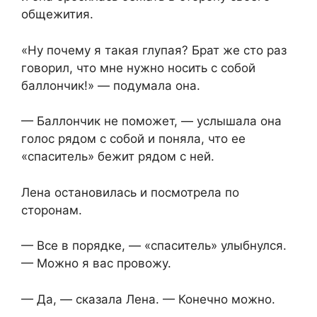
общежития.
«Ну почему я такая глупая? Брат же сто раз
говорил, что мне нужно носить с собой
баллончик!» — подумала она.
— Баллончик не поможет, — услышала она
голос рядом с собой и поняла, что ее
«спаситель» бежит рядом с ней.
Лена остановилась и посмотрела по
сторонам.
— Все в порядке, — «спаситель» улыбнулся.
— Можно я вас провожу.
— Да, — сказала Лена. — Конечно можно.