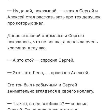
— Ну давай, показывай, — сказал Сергей и
Алексей стал рассказывать про тех девушек
про которых знал.
Дверь столовой открылась и Сергею
показалось, что не вошла, а всплыла очень
красивая девушка.
— А это кто? — спросил Сергей.
— Это….это Лена, — произнес Алексей.
Его тон был необычным и Сергей
внимательно вгляделся в своего коллегу.
— Ты что, в нее влюбился? — спросил
Сергей. Он не дождался ответа и