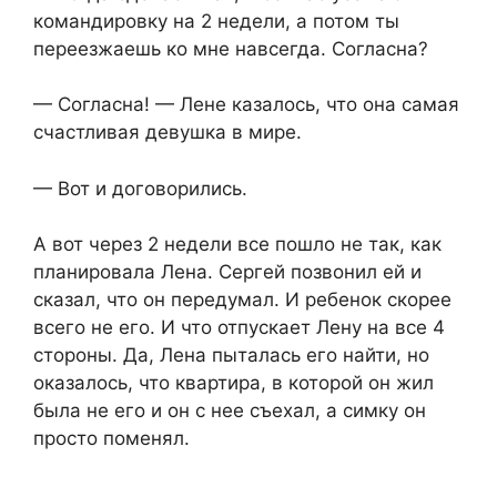
командировку на 2 недели, а потом ты
переезжаешь ко мне навсегда. Согласна?
— Согласна! — Лене казалось, что она самая
счастливая девушка в мире.
— Вот и договорились.
А вот через 2 недели все пошло не так, как
планировала Лена. Сергей позвонил ей и
сказал, что он передумал. И ребенок скорее
всего не его. И что отпускает Лену на все 4
стороны. Да, Лена пыталась его найти, но
оказалось, что квартира, в которой он жил
была не его и он с нее съехал, а симку он
просто поменял.
…………………..