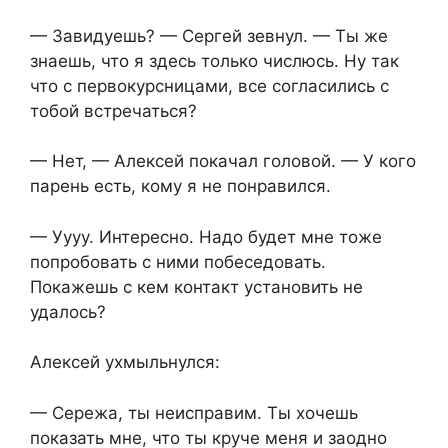
— Завидуешь? — Сергей зевнул. — Ты же
знаешь, что я здесь только числюсь. Ну так
что с первокурсницами, все согласились с
тобой встречаться?
— Нет, — Алексей покачал головой. — У кого
парень есть, кому я не понравился.
— Уууу. Интересно. Надо будет мне тоже
попробовать с ними побеседовать.
Покажешь с кем контакт установить не
удалось?
Алексей ухмыльнулся:
— Сережа, ты неисправим. Ты хочешь
показать мне, что ты круче меня и заодно