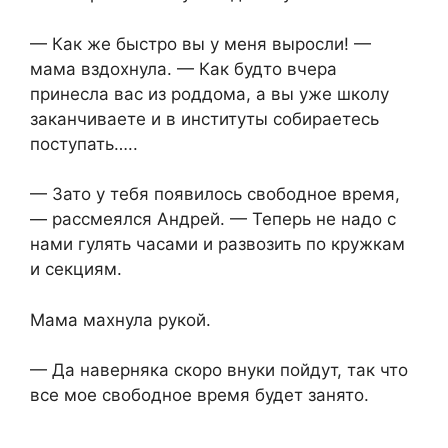
— Как же быстро вы у меня выросли! —
мама вздохнула. — Как будто вчера
принесла вас из роддома, а вы уже школу
заканчиваете и в институты собираетесь
поступать…..
— Зато у тебя появилось свободное время,
— рассмеялся Андрей. — Теперь не надо с
нами гулять часами и развозить по кружкам
и секциям.
Мама махнула рукой.
— Да наверняка скоро внуки пойдут, так что
все мое свободное время будет занято.
……………………………