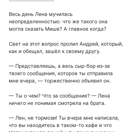
Весь день Лена мучилась
неопределенностью: что же такого она
могла сказать Мише? А главное когда?
Свет на этот вопрос пролил Андрей, который,
как и обещал, зашёл к своему другу.
— Представляешь, а весь сыр-бор из-за
твоего сообщения, которое ты отправила
мне вчера, — торжественно объявил он.
— Ты о чем? Что за сообщение? — Лена
ничего не понимая смотрела на брата.
— Лен, не тормози! Ты вчера мне написала,
что вы находитесь в таком-то кафе и что