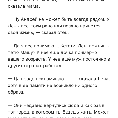
сказала мама.
— Ну Андрей не может быть всегда рядом. У
Лены всё-таки рано или поздно начнется
своя жизнь, — сказал отец.
— Да я все понимаю…..Кстати, Лен, помнишь
тетю Машу? У нее ещё дочка примерно
вашего возраста. У нее ещё муж постоянно в
других странах работал.
— Да вроде припоминаю….., — сказала Лена,
хотя в ее памяти не возникло ни одного
образа.
— Они недавно вернулись сюда и как раз в
тот город, в котором ты будешь жить. Может