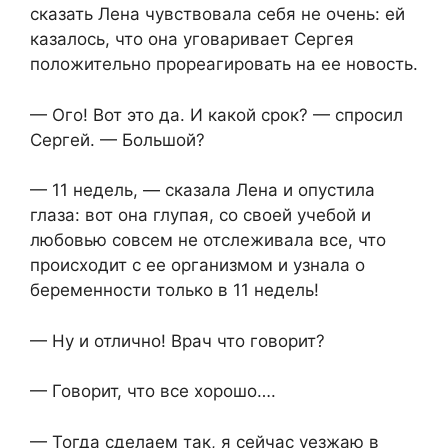
сказать Лена чувствовала себя не очень: ей
казалось, что она уговаривает Сергея
положительно прореагировать на ее новость.
— Ого! Вот это да. И какой срок? — спросил
Сергей. — Большой?
— 11 недель, — сказала Лена и опустила
глаза: вот она глупая, со своей учебой и
любовью совсем не отслеживала все, что
происходит с ее организмом и узнала о
беременности только в 11 недель!
— Ну и отлично! Врач что говорит?
— Говорит, что все хорошо….
— Тогда сделаем так, я сейчас уезжаю в