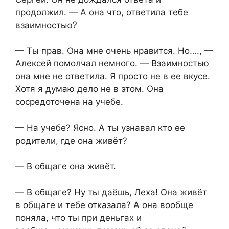
продолжил. — А она что, ответила тебе
взаимностью?
— Ты прав. Она мне очень нравится. Но…., —
Алексей помолчал немного. — Взаимностью
она мне не ответила. Я просто не в ее вкусе.
Хотя я думаю дело не в этом. Она
сосредоточена на учебе.
— На учебе? Ясно. А ты узнавал кто ее
родители, где она живёт?
— В общаге она живёт.
— В общаге? Ну ты даёшь, Леха! Она живёт
в общаге и тебе отказала? А она вообще
поняла, что ты при деньгах и