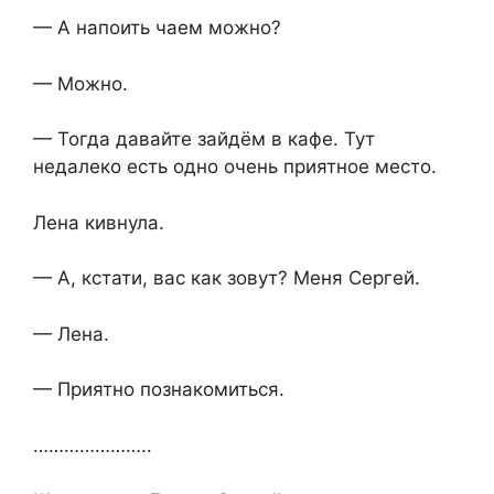
— А напоить чаем можно?
— Можно.
— Тогда давайте зайдём в кафе. Тут
недалеко есть одно очень приятное место.
Лена кивнула.
— А, кстати, вас как зовут? Меня Сергей.
— Лена.
— Приятно познакомиться.
…………………..