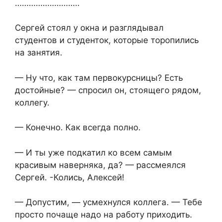
……………………….
Сергей стоял у окна и разглядывал
студентов и студенток, которые торопились
на занятия.
— Ну что, как там первокурсницы? Есть
достойные? — спросил он, стоящего рядом,
коллегу.
— Конечно. Как всегда полно.
— И ты уже подкатил ко всем самым
красивым наверняка, да? — рассмеялся
Сергей. -Колись, Алексей!
— Допустим, — усмехнулся коллега. — Тебе
просто почаще надо на работу приходить.