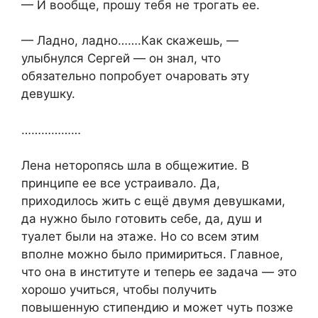
— И вообще, прошу тебя не трогать ее.
— Ладно, ладно…….Как скажешь, —
улыбнулся Сергей — он знал, что
обязательно попробует очаровать эту
девушку.
………………
Лена неторопясь шла в общежитие. В
принципе ее все устраивало. Да,
приходилось жить с ещё двумя девушками,
да нужно было готовить себе, да, душ и
туалет были на этаже. Но со всем этим
вполне можно было примириться. Главное,
что она в институте и теперь ее задача — это
хорошо учиться, чтобы получить
повышенную стипендию и может чуть позже