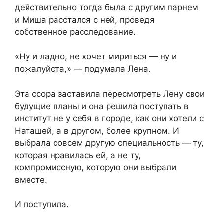
действительно тогда была с другим парнем
и Миша расстался с ней, проведя
собственное расследование.
«Ну и ладно, не хочет мириться — ну и
пожалуйста,» — подумала Лена.
Эта ссора заставила пересмотреть Лену свои
будущие планы и она решила поступать в
институт не у себя в городе, как они хотели с
Наташей, а в другом, более крупном. И
выбрала совсем другую специальность — ту,
которая нравилась ей, а не ту,
компромиссную, которую они выбрали
вместе.
И поступила.