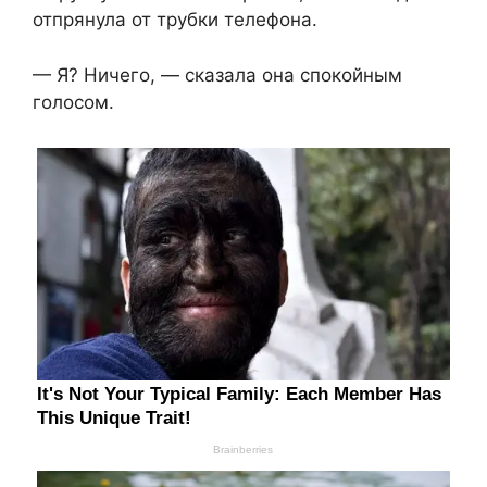
отпрянула от трубки телефона.
— Я? Ничего, — сказала она спокойным
голосом.