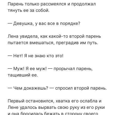
Парень только рассмеялся и продолжал
тянуть ее за собой.
— Девушка, у вас все в порядке?
Лена увидела, как какой-то второй парень
пытается вмешаться, преградив им путь.
— Нет! Я не знаю кто это!
— Муж! Я ее муж! — прорычал парень,
тащивший ее.
— Чем докажешь? — спросил второй парень.
Первый остановился, хватка его ослабла и
Лене удалось вырвать свою руку из его руки
и она бросилась бежать в сторону своего