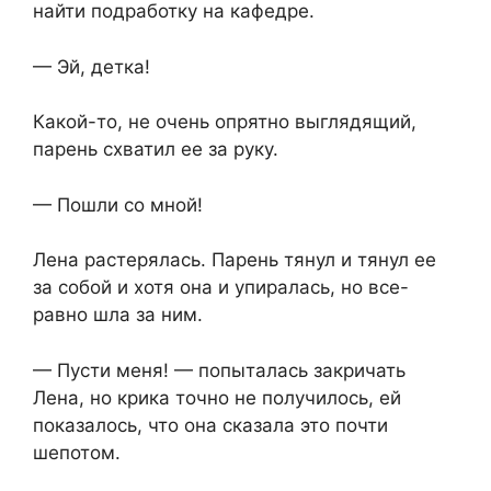
найти подработку на кафедре.
— Эй, детка!
Какой-то, не очень опрятно выглядящий,
парень схватил ее за руку.
— Пошли со мной!
Лена растерялась. Парень тянул и тянул ее
за собой и хотя она и упиралась, но все-
равно шла за ним.
— Пусти меня! — попыталась закричать
Лена, но крика точно не получилось, ей
показалось, что она сказала это почти
шепотом.