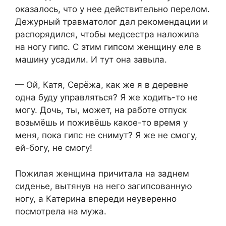
оказалось, что у нее действительно перелом.
Дежурный травматолог дал рекомендации и
распорядился, чтобы медсестра наложила
на ногу гипс. С этим гипсом женщину еле в
машину усадили. И тут она завыла.
— Ой, Катя, Серёжа, как же я в деревне
одна буду управляться? Я же ходить-то не
могу. Дочь, ты, может, на работе отпуск
возьмёшь и поживёшь какое-то время у
меня, пока гипс не снимут? Я же не смогу,
ей-богу, не смогу!
Пожилая женщина причитала на заднем
сиденье, вытянув на него загипсованную
ногу, а Катерина впереди неуверенно
посмотрела на мужа.