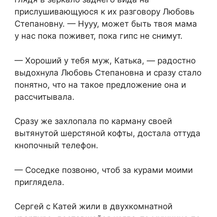
прислушивающуюся к их разговору Любовь
Степановну. — Нууу, может быть твоя мама
у нас пока поживет, пока гипс не снимут.
— Хороший у тебя муж, Катька, — радостно
выдохнула Любовь Степановна и сразу стало
понятно, что на такое предложение она и
рассчитывала.
Сразу же захлопала по карману своей
вытянутой шерстяной кофты, достала оттуда
кнопочный телефон.
— Соседке позвоню, чтоб за курами моими
приглядела.
Сергей с Катей жили в двухкомнатной