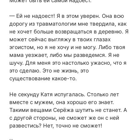
Может быть ей самой надоест.
— Ей не надоест! Я в этом уверен. Она всю
дорогу из травматологии мне твердила, как
не хочет больше возвращаться в деревню. Я
может сейчас выгляжу в твоих глазах
эгоистом, но я не хочу и не могу. Либо твоя
мама уезжает, либо мы разведемся. Я не
шучу. Для меня это настолько ужасно, что я
это сделаю. Это не жизнь, это
существование какое-то.
Не секунду Катя испугалась. Столько лет
вместе с мужем, она хорошо его знает.
Такими вещами Серёжа шутить не станет. А
с другой стороны, не сможет же он с ней
развестись? Нет, точно не сможет!