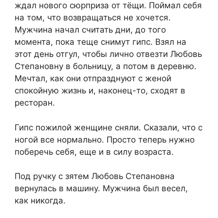
ждал нового сюрприза от тёщи. Поймал себя
на том, что возвращаться не хочется.
Мужчина начал считать дни, до того
момента, пока теще снимут гипс. Взял на
этот день отгул, чтобы лично отвезти Любовь
Степановну в больницу, а потом в деревню.
Мечтал, как они отпразднуют с женой
спокойную жизнь и, наконец-то, сходят в
ресторан.
Гипс пожилой женщине сняли. Сказали, что с
ногой все нормально. Просто теперь нужно
поберечь себя, еще и в силу возраста.
Под ручку с зятем Любовь Степановна
вернулась в машину. Мужчина был весел,
как никогда.