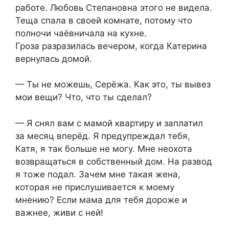
работе. Любовь Степановна этого не видела.
Теща спала в своей комнате, потому что
полночи чаёвничала на кухне.
Гроза разразилась вечером, когда Катерина
вернулась домой.
— Ты не можешь, Серёжа. Как это, ты вывез
мои вещи? Что, что ты сделал?
— Я снял вам с мамой квартиру и заплатил
за месяц вперёд. Я предупреждал тебя,
Катя, я так больше не могу. Мне неохота
возвращаться в собственный дом. На развод
я тоже подал. Зачем мне такая жена,
которая не прислушивается к моему
мнению? Если мама для тебя дороже и
важнее, живи с ней!