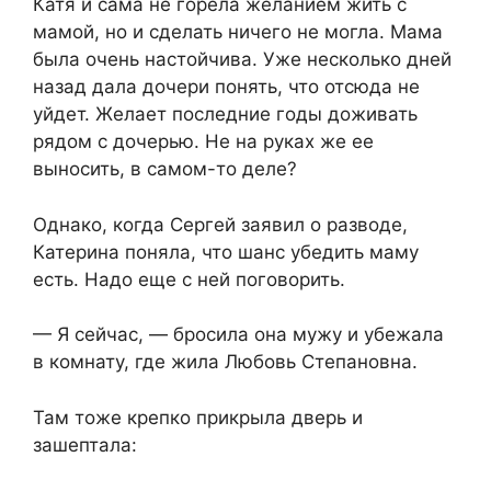
Катя и сама не горела желанием жить с
мамой, но и сделать ничего не могла. Мама
была очень настойчива. Уже несколько дней
назад дала дочери понять, что отсюда не
уйдет. Желает последние годы доживать
рядом с дочерью. Не на руках же ее
выносить, в самом-то деле?
Однако, когда Сергей заявил о разводе,
Катерина поняла, что шанс убедить маму
есть. Надо еще с ней поговорить.
— Я сейчас, — бросила она мужу и убежала
в комнату, где жила Любовь Степановна.
Там тоже крепко прикрыла дверь и
зашептала: