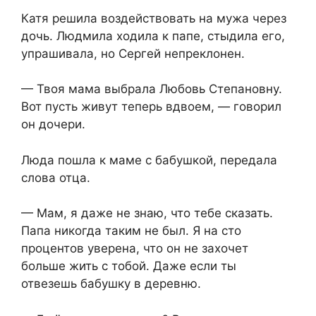
Катя решила воздействовать на мужа через
дочь. Людмила ходила к папе, стыдила его,
упрашивала, но Сергей непреклонен.
— Твоя мама выбрала Любовь Степановну.
Вот пусть живут теперь вдвоем, — говорил
он дочери.
Люда пошла к маме с бабушкой, передала
слова отца.
— Мам, я даже не знаю, что тебе сказать.
Папа никогда таким не был. Я на сто
процентов уверена, что он не захочет
больше жить с тобой. Даже если ты
отвезешь бабушку в деревню.