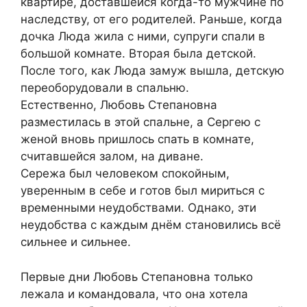
квартире, доставшейся когда-то мужчине по
наследству, от его родителей. Раньше, когда
дочка Люда жила с ними, супруги спали в
большой комнате. Вторая была детской.
После того, как Люда замуж вышла, детскую
переоборудовали в спальню.
Естественно, Любовь Степановна
разместилась в этой спальне, а Сергею с
женой вновь пришлось спать в комнате,
считавшейся залом, на диване.
Сережа был человеком спокойным,
уверенным в себе и готов был мириться с
временными неудобствами. Однако, эти
неудобства с каждым днём становились всё
сильнее и сильнее.
Первые дни Любовь Степановна только
лежала и командовала, что она хотела