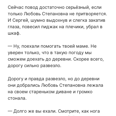
Сейчас повод достаточно серьёзный, если
только Любовь Степановна не притворяется.
И Сергей, шумно выдохнув и слегка закатив
глаза, повесил пиджак на плечики, убрал в
шкаф.
— Ну, поехали помогать твоей маме. Не
уверен только, что в такую погоду мы
сможем доехать до деревни. Скорее всего,
дорогу сильно развезло.
Дорогу и правда развезло, но до деревни
они добрались Любовь Степановна лежала
на своем стареньком диване и громко
стонала.
— Долго же вы ехали. Смотрите, как нога