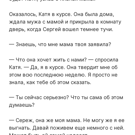
Оказалось, Катя в курсе. Она была дома,
ждала мужа с мамой и прикрыла в комнату
дверь, когда Сергей вошел темнее тучи.
— Знаешь, что мне мама твоя заявила?
— Что она хочет жить с нами? — спросила
Катя. — Да, я в курсе. Она твердит мне об
этом всю последнюю неделю. Я просто не
знала, как тебе об этом сказать.
— Ты сейчас серьезно? Что ты сама об этом
думаешь?
— Сереж, она же моя мама. Не могу же я ее
выгнать. Давай поживем еще немного с ней.