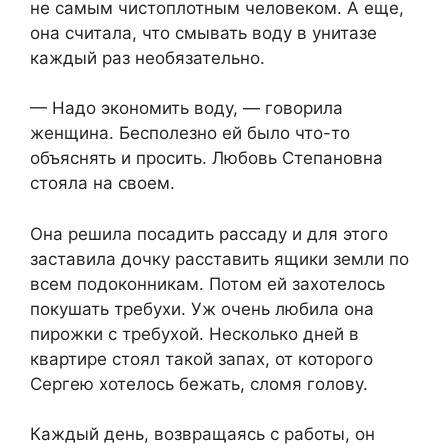
не самым чистоплотным человеком. А еще,
она считала, что смывать воду в унитазе
каждый раз необязательно.
— Надо экономить воду, — говорила
женщина. Бесполезно ей было что-то
объяснять и просить. Любовь Степановна
стояла на своем.
Она решила посадить рассаду и для этого
заставила дочку расставить ящики земли по
всем подоконникам. Потом ей захотелось
покушать требухи. Уж очень любила она
пирожки с требухой. Несколько дней в
квартире стоял такой запах, от которого
Сергею хотелось бежать, сломя голову.
Каждый день, возвращаясь с работы, он