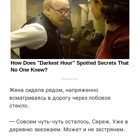
Жена сидела рядом, напряженно
всматриваясь в дорогу через лобовое
стекло.
— Совсем чуть-чуть осталось, Сереж. Уже в
деревню заезжаем. Может и не застрянем.