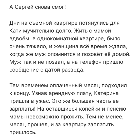
А Сергей снова смог!
Дни на съёмной квартире потянулись для
Кати мучительно долго. Жить с мамой
вдвоём, в однокомнатной квартире, было
очень тяжело, и женщина всё время ждала,
когда же муж опомнится и позовёт её домой.
Муж так и не позвал, а на телефон пришло
сообщение с датой развода.
Тем временем оплаченный месяц подходил
к концу. Узнав арендную плату, Катерина
пришла в ужас. Это же большая часть ее
зарплаты! На оставшиеся копейки и пенсию
мамы невозможно прожить. Тем не менее,
месяц прошел, и за квартиру заплатить
пришлось.