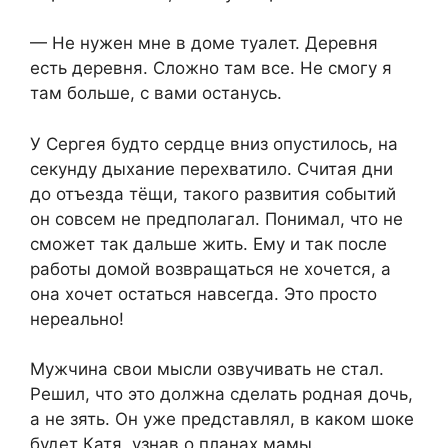
— Не нужен мне в доме туалет. Деревня
есть деревня. Сложно там все. Не смогу я
там больше, с вами останусь.
У Сергея будто сердце вниз опустилось, на
секунду дыхание перехватило. Считая дни
до отъезда тёщи, такого развития событий
он совсем не предполагал. Понимал, что не
сможет так дальше жить. Ему и так после
работы домой возвращаться не хочется, а
она хочет остаться навсегда. Это просто
нереально!
Мужчина свои мысли озвучивать не стал.
Решил, что это должна сделать родная дочь,
а не зять. Он уже представлял, в каком шоке
будет Катя, узнав о планах мамы.