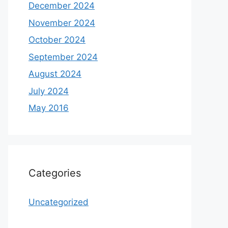
December 2024
November 2024
October 2024
September 2024
August 2024
July 2024
May 2016
Categories
Uncategorized