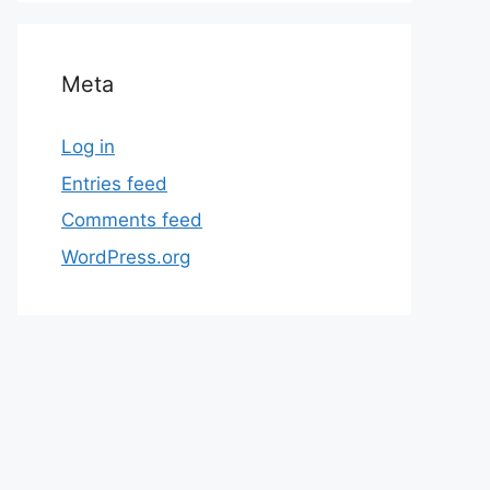
Meta
Log in
Entries feed
Comments feed
WordPress.org