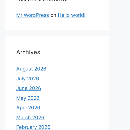
Mr WordPress
on
Hello world!
Archives
August 2026
July 2026
June 2026
May 2026
April 2026
March 2026
February 2026