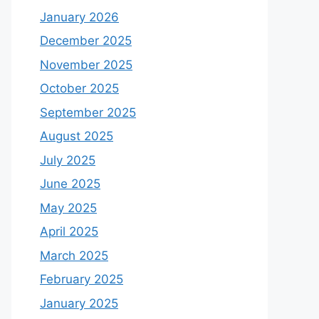
January 2026
December 2025
November 2025
October 2025
September 2025
August 2025
July 2025
June 2025
May 2025
April 2025
March 2025
February 2025
January 2025