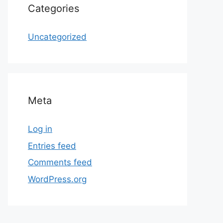
Categories
Uncategorized
Meta
Log in
Entries feed
Comments feed
WordPress.org