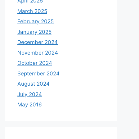
April 2025
March 2025
February 2025
January 2025
December 2024
November 2024
October 2024
September 2024
August 2024
July 2024
May 2016