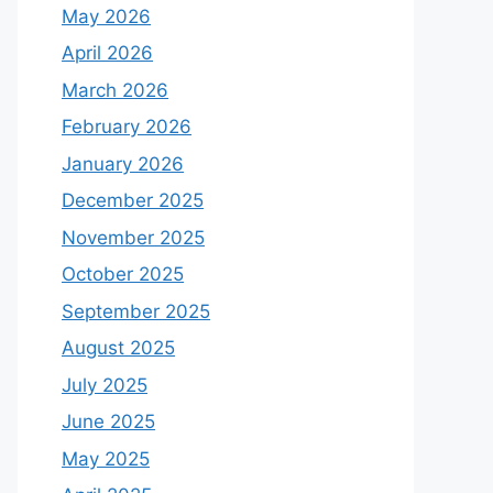
May 2026
April 2026
March 2026
February 2026
January 2026
December 2025
November 2025
October 2025
September 2025
August 2025
July 2025
June 2025
May 2025