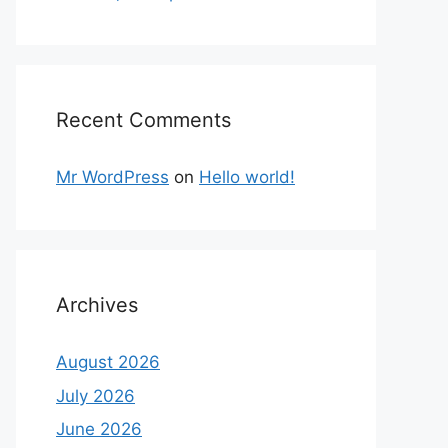
Recent Comments
Mr WordPress
on
Hello world!
Archives
August 2026
July 2026
June 2026