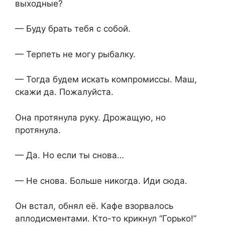
выходные?
— Буду брать тебя с собой.
— Терпеть не могу рыбалку.
— Тогда будем искать компромиссы. Маш,
скажи да. Пожалуйста.
Она протянула руку. Дрожащую, но
протянула.
— Да. Но если ты снова…
— Не снова. Больше никогда. Иди сюда.
Он встал, обнял её. Кафе взорвалось
аплодисментами. Кто-то крикнул “Горько!”