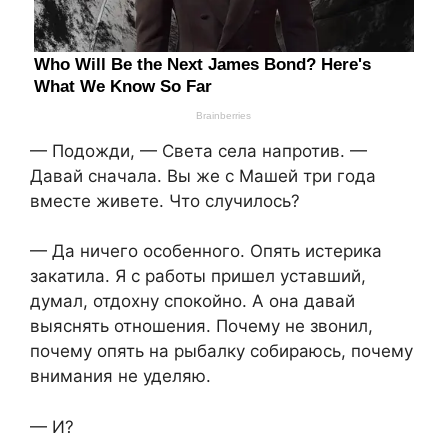
— Подожди, — Света села напротив. —
Давай сначала. Вы же с Машей три года
вместе живете. Что случилось?
— Да ничего особенного. Опять истерика
закатила. Я с работы пришел уставший,
думал, отдохну спокойно. А она давай
выяснять отношения. Почему не звонил,
почему опять на рыбалку собираюсь, почему
внимания не уделяю.
— И?