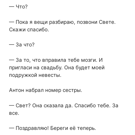
— Что?
— Пока я вещи разбираю, позвони Свете.
Скажи спасибо.
— За что?
— За то, что вправила тебе мозги. И
пригласи на свадьбу. Она будет моей
подружкой невесты.
Антон набрал номер сестры.
— Свет? Она сказала да. Спасибо тебе. За
все.
— Поздравляю! Береги её теперь.