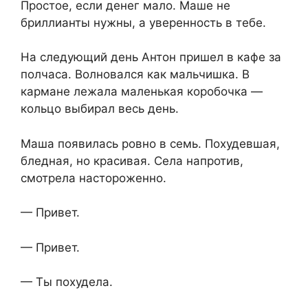
Простое, если денег мало. Маше не
бриллианты нужны, а уверенность в тебе.
На следующий день Антон пришел в кафе за
полчаса. Волновался как мальчишка. В
кармане лежала маленькая коробочка —
кольцо выбирал весь день.
Маша появилась ровно в семь. Похудевшая,
бледная, но красивая. Села напротив,
смотрела настороженно.
— Привет.
— Привет.
— Ты похудела.