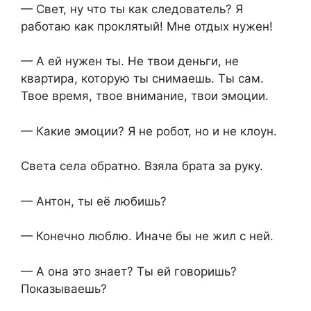
— Свет, ну что ты как следователь? Я
работаю как проклятый! Мне отдых нужен!
— А ей нужен ты. Не твои деньги, не
квартира, которую ты снимаешь. Ты сам.
Твое время, твое внимание, твои эмоции.
— Какие эмоции? Я не робот, но и не клоун.
Света села обратно. Взяла брата за руку.
— Антон, ты её любишь?
— Конечно люблю. Иначе бы не жил с ней.
— А она это знает? Ты ей говоришь?
Показываешь?