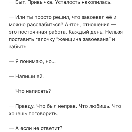
— Быт. Привычка. Усталость накопилась.
— Или ты просто решил, что завоевал её и
можно расслабиться? Антон, отношения —
это постоянная работа. Каждый день. Нельзя
поставить галочку “женщина завоевана” и
забыть.
— Я понимаю, но…
— Напиши ей.
— Что написать?
— Правду. Что был неправ. Что любишь. Что
хочешь поговорить.
— А если не ответит?