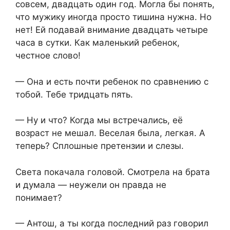
совсем, двадцать один год. Могла бы понять,
что мужику иногда просто тишина нужна. Но
нет! Ей подавай внимание двадцать четыре
часа в сутки. Как маленький ребенок,
честное слово!
— Она и есть почти ребенок по сравнению с
тобой. Тебе тридцать пять.
— Ну и что? Когда мы встречались, её
возраст не мешал. Веселая была, легкая. А
теперь? Сплошные претензии и слезы.
Света покачала головой. Смотрела на брата
и думала — неужели он правда не
понимает?
— Антош, а ты когда последний раз говорил