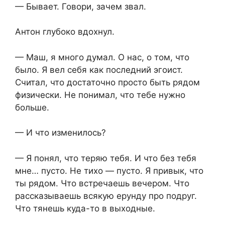
— Бывает. Говори, зачем звал.
Антон глубоко вдохнул.
— Маш, я много думал. О нас, о том, что
было. Я вел себя как последний эгоист.
Считал, что достаточно просто быть рядом
физически. Не понимал, что тебе нужно
больше.
— И что изменилось?
— Я понял, что теряю тебя. И что без тебя
мне… пусто. Не тихо — пусто. Я привык, что
ты рядом. Что встречаешь вечером. Что
рассказываешь всякую ерунду про подруг.
Что тянешь куда-то в выходные.