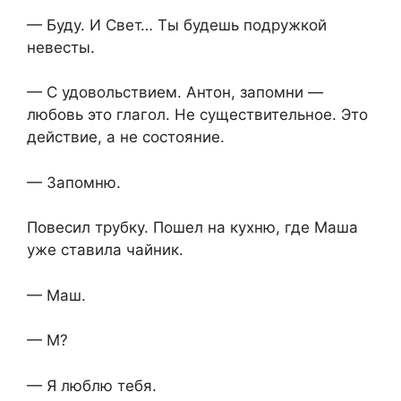
— Буду. И Свет… Ты будешь подружкой
невесты.
— С удовольствием. Антон, запомни —
любовь это глагол. Не существительное. Это
действие, а не состояние.
— Запомню.
Повесил трубку. Пошел на кухню, где Маша
уже ставила чайник.
— Маш.
— М?
— Я люблю тебя.