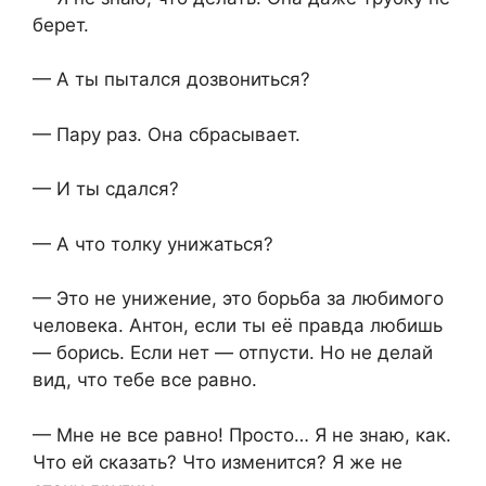
берет.
— А ты пытался дозвониться?
— Пару раз. Она сбрасывает.
— И ты сдался?
— А что толку унижаться?
— Это не унижение, это борьба за любимого
человека. Антон, если ты её правда любишь
— борись. Если нет — отпусти. Но не делай
вид, что тебе все равно.
— Мне не все равно! Просто… Я не знаю, как.
Что ей сказать? Что изменится? Я же не