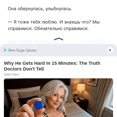
Она обернулась, улыбнулась.
— Я тоже тебя люблю. И знаешь что? Мы
справимся. Обязательно справимся.