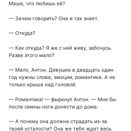
Маше, что любишь её?
— Зачем говорить? Она и так знает.
— Откуда?
— Как откуда? Я же с ней живу, забочусь.
Разве этого мало?
— Мало, Антон. Девушке в двадцать один
год нужны слова, эмоции, романтика. А не
только крыша над головой.
— Романтика! — фыркнул Антон. — Мне бы
после смены ноги донести до дома.
— А почему она должна страдать из-за
твоей усталости? Она же тебя ждет весь