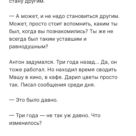
стану другим.
— А может, и не надо становиться другим.
Может, просто стоит вспомнить, каким ты
был, когда вы познакомились? Ты же не
всегда был таким уставшим и
равнодушным?
Антон задумался. Три года назад… Да, он
тоже работал. Но находил время сводить
Машу в кино, в кафе. Дарил цветы просто
так. Писал сообщения среди дня.
— Это было давно.
— Три года — не так уж давно. Что
изменилось?