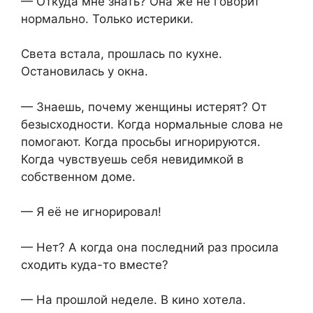
— Откуда мне знать? Она же не говорит
нормально. Только истерики.
Света встала, прошлась по кухне.
Остановилась у окна.
— Знаешь, почему женщины истерят? От
безысходности. Когда нормальные слова не
помогают. Когда просьбы игнорируются.
Когда чувствуешь себя невидимкой в
собственном доме.
— Я её не игнорировал!
— Нет? А когда она последний раз просила
сходить куда-то вместе?
— На прошлой неделе. В кино хотела.