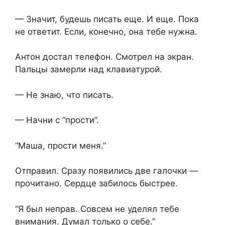
— Значит, будешь писать еще. И еще. Пока
не ответит. Если, конечно, она тебе нужна.
Антон достал телефон. Смотрел на экран.
Пальцы замерли над клавиатурой.
— Не знаю, что писать.
— Начни с “прости”.
“Маша, прости меня.”
Отправил. Сразу появились две галочки —
прочитано. Сердце забилось быстрее.
“Я был неправ. Совсем не уделял тебе
внимания. Думал только о себе.”