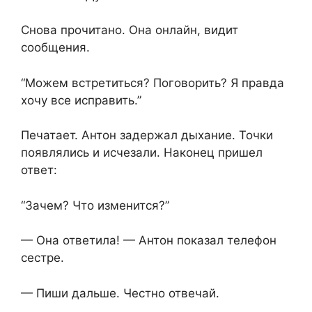
Снова прочитано. Она онлайн, видит
сообщения.
“Можем встретиться? Поговорить? Я правда
хочу все исправить.”
Печатает. Антон задержал дыхание. Точки
появлялись и исчезали. Наконец пришел
ответ:
“Зачем? Что изменится?”
— Она ответила! — Антон показал телефон
сестре.
— Пиши дальше. Честно отвечай.