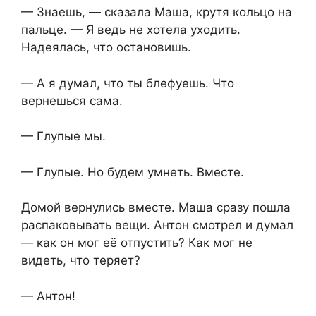
— Знаешь, — сказала Маша, крутя кольцо на
пальце. — Я ведь не хотела уходить.
Надеялась, что остановишь.
— А я думал, что ты блефуешь. Что
вернешься сама.
— Глупые мы.
— Глупые. Но будем умнеть. Вместе.
Домой вернулись вместе. Маша сразу пошла
распаковывать вещи. Антон смотрел и думал
— как он мог её отпустить? Как мог не
видеть, что теряет?
— Антон!