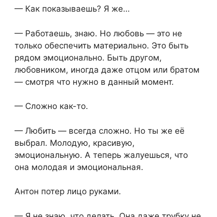
— Как показываешь? Я же…
— Работаешь, знаю. Но любовь — это не
только обеспечить материально. Это быть
рядом эмоционально. Быть другом,
любовником, иногда даже отцом или братом
— смотря что нужно в данный момент.
— Сложно как-то.
— Любить — всегда сложно. Но ты же её
выбрал. Молодую, красивую,
эмоциональную. А теперь жалуешься, что
она молодая и эмоциональная.
Антон потер лицо руками.
— Я не знаю, что делать. Она даже трубку не