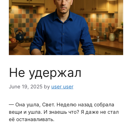
Не удержал
June 19, 2025
by
user user
— Она ушла, Свет. Неделю назад собрала
вещи и ушла. И знаешь что? Я даже не стал
её останавливать.