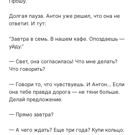
Прошу.”
Долгая пауза. Антон уже решил, что она не
ответит. И тут:
“Завтра в семь. В нашем кафе. Опоздаешь —
уйду.”
— Свет, она согласилась! Что мне делать?
Что говорить?
— Говори то, что чувствуешь. И Антон… Если
она тебе правда дорога — не тяни больше.
Делай предложение.
— Прямо завтра?
— А чего ждать? Еще три года? Купи кольцо.