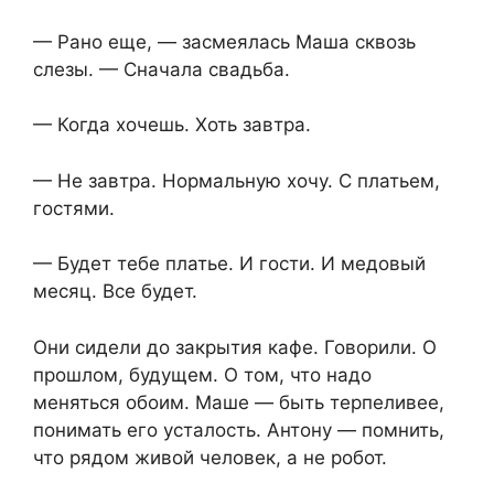
— Рано еще, — засмеялась Маша сквозь
слезы. — Сначала свадьба.
— Когда хочешь. Хоть завтра.
— Не завтра. Нормальную хочу. С платьем,
гостями.
— Будет тебе платье. И гости. И медовый
месяц. Все будет.
Они сидели до закрытия кафе. Говорили. О
прошлом, будущем. О том, что надо
меняться обоим. Маше — быть терпеливее,
понимать его усталость. Антону — помнить,
что рядом живой человек, а не робот.