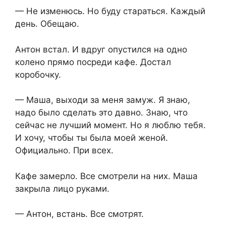
— Не изменюсь. Но буду стараться. Каждый
день. Обещаю.
Антон встал. И вдруг опустился на одно
колено прямо посреди кафе. Достал
коробочку.
— Маша, выходи за меня замуж. Я знаю,
надо было сделать это давно. Знаю, что
сейчас не лучший момент. Но я люблю тебя.
И хочу, чтобы ты была моей женой.
Официально. При всех.
Кафе замерло. Все смотрели на них. Маша
закрыла лицо руками.
— Антон, встань. Все смотрят.