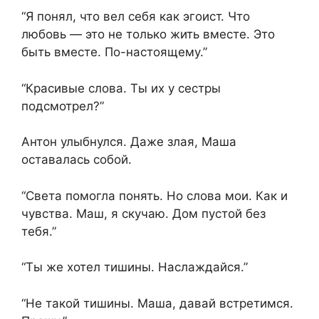
“Я понял, что вел себя как эгоист. Что
любовь — это не только жить вместе. Это
быть вместе. По-настоящему.”
“Красивые слова. Ты их у сестры
подсмотрел?”
Антон улыбнулся. Даже злая, Маша
оставалась собой.
“Света помогла понять. Но слова мои. Как и
чувства. Маш, я скучаю. Дом пустой без
тебя.”
“Ты же хотел тишины. Наслаждайся.”
“Не такой тишины. Маша, давай встретимся.