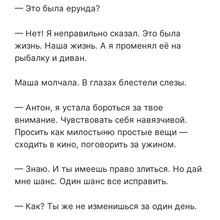
— Это была ерунда?
— Нет! Я неправильно сказал. Это была
жизнь. Наша жизнь. А я променял её на
рыбалку и диван.
Маша молчала. В глазах блестели слезы.
— Антон, я устала бороться за твое
внимание. Чувствовать себя навязчивой.
Просить как милостыню простые вещи —
сходить в кино, поговорить за ужином.
— Знаю. И ты имеешь право злиться. Но дай
мне шанс. Один шанс все исправить.
— Как? Ты же не изменишься за один день.