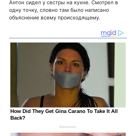
Антон сидел у сестры на кухне. Смотрел в
одну точку, словно там было написано
объяснение всему происходящему.