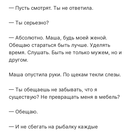
— Пусть смотрят. Ты не ответила.
— Ты серьезно?
— Абсолютно. Маша, будь моей женой.
Обещаю стараться быть лучше. Уделять
время. Слушать. Быть не только мужем, но и
другом.
Маша опустила руки. По щекам текли слезы.
— Ты обещаешь не забывать, что я
существую? Не превращать меня в мебель?
— Обещаю.
— И не сбегать на рыбалку каждые