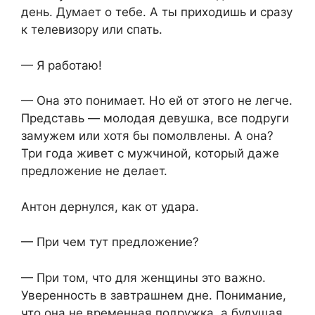
день. Думает о тебе. А ты приходишь и сразу
к телевизору или спать.
— Я работаю!
— Она это понимает. Но ей от этого не легче.
Представь — молодая девушка, все подруги
замужем или хотя бы помолвлены. А она?
Три года живет с мужчиной, который даже
предложение не делает.
Антон дернулся, как от удара.
— При чем тут предложение?
— При том, что для женщины это важно.
Уверенность в завтрашнем дне. Понимание,
что она не временная подружка, а будущая